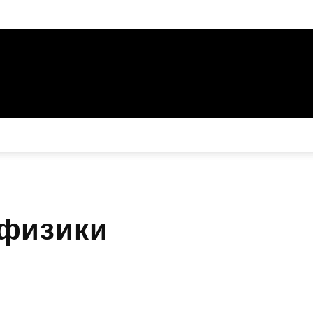
 физики