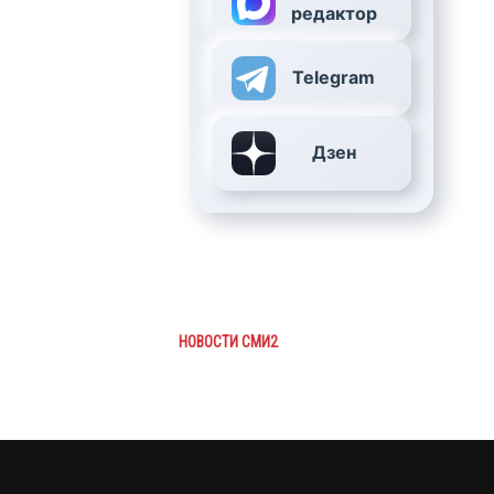
редактор
Telegram
Дзен
НОВОСТИ СМИ2