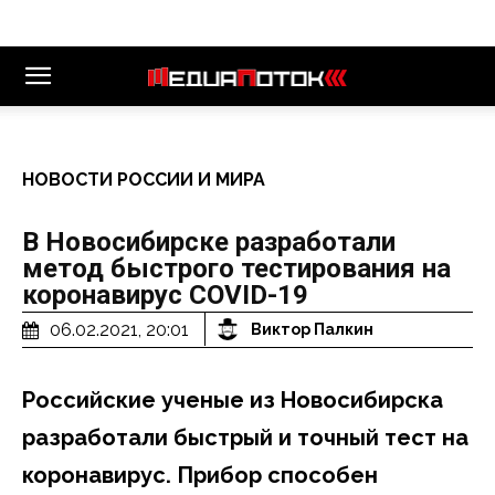
НОВОСТИ РОССИИ И МИРА
В Новосибирске разработали
метод быстрого тестирования на
коронавирус COVID-19
06.02.2021, 20:01
Виктор Палкин
Российские ученые из Новосибирска
разработали быстрый и точный тест на
коронавирус. Прибор способен