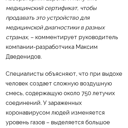
медицинский сертификат, чтобы
продавать это устройство для
медицинской диагностики в разных
странах,
– комментирует руководитель
компании-разработчика Максим
Дведенидов.
Специалисты объясняют, что при выдохе
человек создает сложную воздушную
смесь, содержащую около 750 летучих
соединений. У зараженных
коронавирусом людей изменяется
уровень газов – выделяется большое