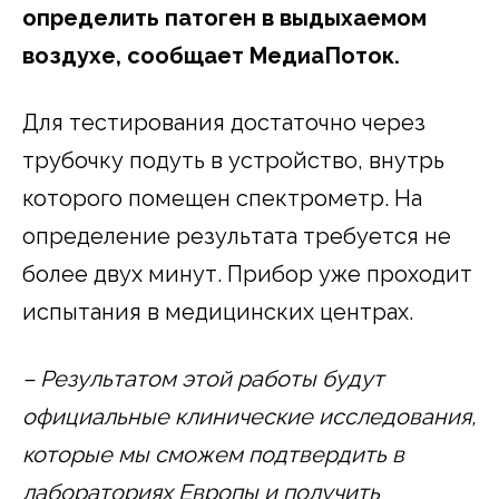
определить патоген в выдыхаемом
воздухе, сообщает МедиаПоток.
Для тестирования достаточно через
трубочку подуть в устройство, внутрь
которого помещен спектрометр. На
определение результата требуется не
более двух минут. Прибор уже проходит
испытания в медицинских центрах.
– Результатом этой работы будут
официальные клинические исследования,
которые мы сможем подтвердить в
лабораториях Европы и получить