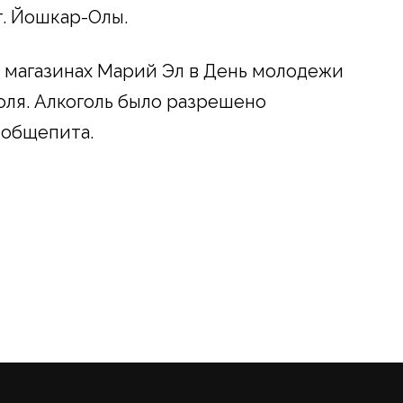
. Йошкар-Олы.
в магазинах Марий Эл в День молодежи
оля. Алкоголь было разрешено
 общепита.