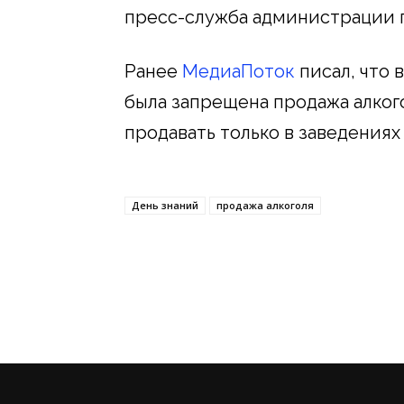
пресс-служба администрации г
Ранее
МедиаПоток
писал, что 
была запрещена продажа алког
продавать только в заведениях
День знаний
продажа алкоголя