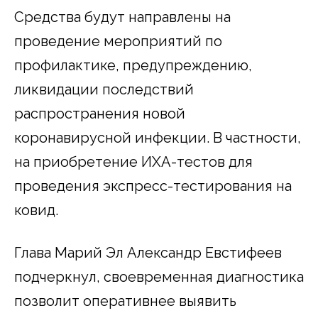
Средства будут направлены на
проведение мероприятий по
профилактике, предупреждению,
ликвидации последствий
распространения новой
коронавирусной инфекции. В частности,
на приобретение ИХА-тестов для
проведения экспресс-тестирования на
ковид.
Глава Марий Эл Александр Евстифеев
подчеркнул, своевременная диагностика
позволит оперативнее выявить