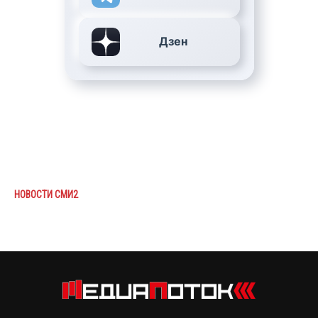
Дзен
НОВОСТИ СМИ2