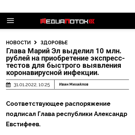
НОВОСТИ
ЗДОРОВЬЕ
Глава Марий Эл выделил 10 млн.
рублей на приобретение экспресс-
тестов для быстрого выявления
коронавирусной инфекции.
31.01.2022, 10:25
Иван Михайлов
Соответствующее распоряжение
подписал Глава республики Александр
Евстифеев.