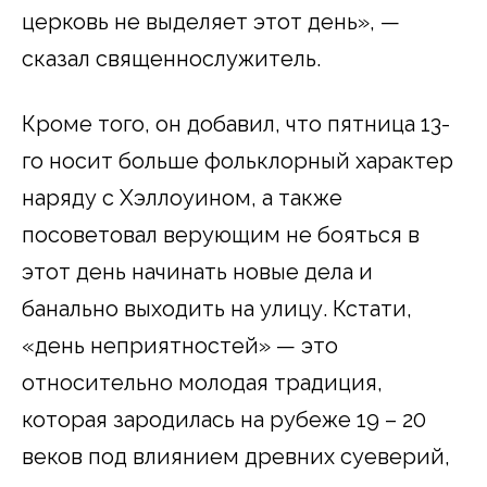
церковь не выделяет этот день», —
сказал священнослужитель.
Кроме того, он добавил, что пятница 13-
го носит больше фольклорный характер
наряду с Хэллоуином, а также
посоветовал верующим не бояться в
этот день начинать новые дела и
банально выходить на улицу. Кстати,
«день неприятностей» — это
относительно молодая традиция,
которая зародилась на рубеже 19 – 20
веков под влиянием древних суеверий,