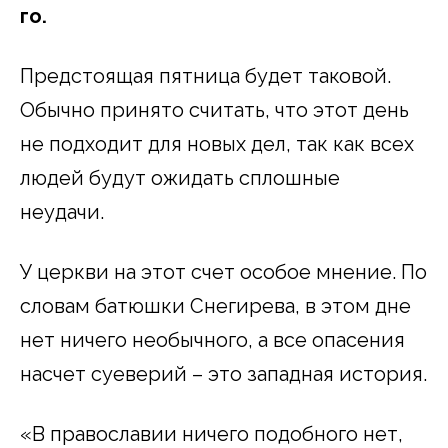
го.
Предстоящая пятница будет таковой.
Обычно принято считать, что этот день
не подходит для новых дел, так как всех
людей будут ожидать сплошные
неудачи.
У церкви на этот счет особое мнение. По
словам батюшки Снегирева, в этом дне
нет ничего необычного, а все опасения
насчет суеверий – это западная история.
«В православии ничего подобного нет,