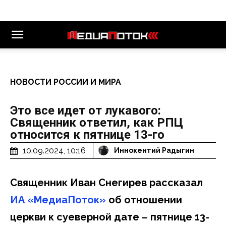
НОВОСТИ РОССИИ И МИРА
Это все идет от лукавого:
Священник ответил, как РПЦ
относится к пятнице 13-го
10.09.2024, 10:16
Иннокентий Радыгин
Священник Иван Снегирев рассказал
ИА «МедиаПоток»
об отношении
церкви к суеверной дате – пятнице 13-