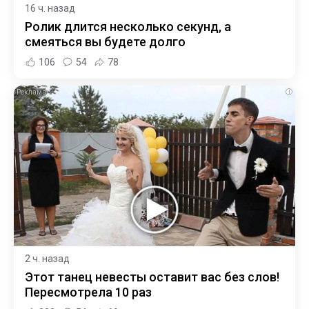
16 ч. назад
Ролик длится несколько секунд, а
смеяться вы будете долго
106
54
78
i
2 ч. назад
Этот танец невесты оставит вас без слов!
Пересмотрела 10 раз