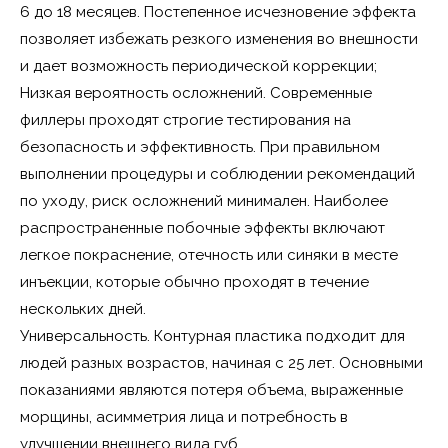
6 до 18 месяцев. Постепенное исчезновение эффекта
позволяет избежать резкого изменения во внешности
и дает возможность периодической коррекции;
Низкая вероятность осложнений. Современные
филлеры проходят строгие тестирования на
безопасность и эффективность. При правильном
выполнении процедуры и соблюдении рекомендаций
по уходу, риск осложнений минимален. Наиболее
распространенные побочные эффекты включают
легкое покраснение, отечность или синяки в месте
инъекции, которые обычно проходят в течение
нескольких дней.
Универсальность. Контурная пластика подходит для
людей разных возрастов, начиная с 25 лет. Основными
показаниями являются потеря объема, выраженные
морщины, асимметрия лица и потребность в
улучшении внешнего вида губ.