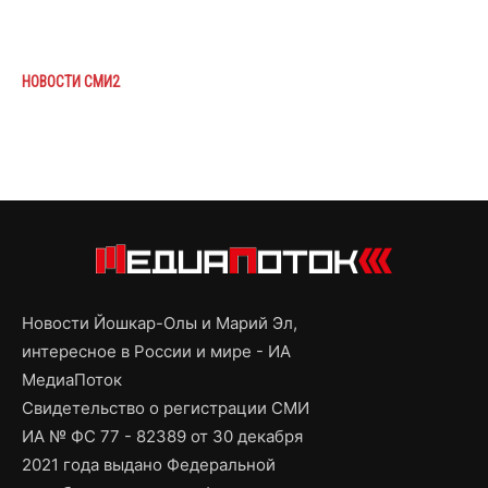
НОВОСТИ СМИ2
Новости Йошкар-Олы и Марий Эл,
интересное в России и мире - ИА
МедиаПоток
Свидетельство о регистрации СМИ
ИА № ФС 77 - 82389 от 30 декабря
2021 года выдано Федеральной