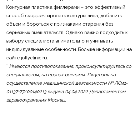
Контурная пластика филлерами – это эффективный
способ скорректировать контуры лица, добавить
объем и бороться с признаками старения без
серьезных вмешательств. Однако важно подходить к
выбору специалиста внимательно и учитывать
индивидуальные особенности. Больше информации на
сайте jollyclinic.ru.
*
Имеются противопоказания, проконсультируйтесь со
специалистом, на правах рекламы. Лицензия на
осуществление медицинской деятельности № ЛО41-
01137-77/00140213 выдана 04.04.2022 Департаментом
здравоохранения Москвы.