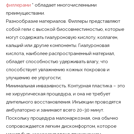
филлерами
* обладает многочисленными
преимуществами.
Разнообразие материалов. Филлеры представляют
собой гели с высокой биосовместимостью, которые
могут содержать гиалуроновую кислоту, коллаген,
кальций или другие компоненты. Гиалуроновая
кислота, наиболее распространенный материал,
обладет способностью удерживать влагу, что
способствует увлажнению кожных покровов и
улучшению ее упругости;
Минимальная инвазивность. Контурная пластика – это
не хирургическая процедура, и она не требует
длительного восстановления. Инъекции проводятся
амбулаторно и занимают всего 20–30 минут.
Поскольку процедура малонаркозная, она обычно
сопровождается легким дискомфортом, которое