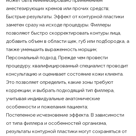
может быть минимизировано применением
анестезирующих кремов или прочих средств;
Быстрые результаты. Эффект от контурной пластики
заметен сразу на исходе процедуры. Филлеры
позволяют быстро скорректировать контуры лица,
добавить объем в области щек, губ или подбородка, а
также уменьшить выраженность морщин;
Персональный подход. Прежде чем провести
процедуру, квалифицированный специалист проводит
консультацию и оценивает состояние кожи клиента.
Это позволяет определить, какие зоны требуют
коррекции, и выбрать подходящий тип филлера,
учитывая индивидуальные анатомические
особенности и пожелания пациента;
Постепенное исчезновение эффекта. В зависимости
от типа филлера и особенностей организма,
результаты контурной пластики могут сохраняться от