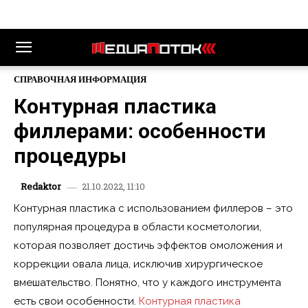
СПРАВОЧНАЯ ИНФОРМАЦИЯ
Контурная пластика
филлерами: особенности
процедуры
21.10.2022, 11:10
Redaktor
Контурная пластика с использованием филлеров – это
популярная процедура в области косметологии,
которая позволяет достичь эффектов омоложения и
коррекции овала лица, исключив хирургическое
вмешательство. Понятно, что у каждого инструмента
есть свои особенности.
Контурная пластика