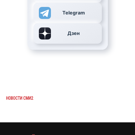
Telegram
Дзен
НОВОСТИ СМИ2