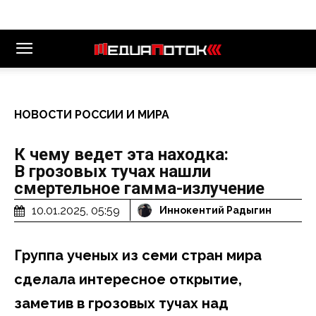
НОВОСТИ РОССИИ И МИРА
К чему ведет эта находка:
В грозовых тучах нашли
смертельное гамма-излучение
10.01.2025, 05:59
Иннокентий Радыгин
Группа ученых из семи стран мира
сделала интересное открытие,
заметив в грозовых тучах над