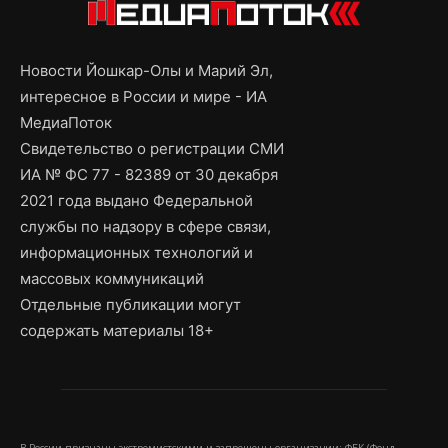
Новости Йошкар-Олы и Марий Эл,
интересное в России и мире - ИА
МедиаПоток
Свидетельство о регистрации СМИ
ИА № ФС 77 - 82389 от 30 декабря
2021 года выдано Федеральной
службы по надзору в сфере связи,
информационных технологий и
массовых коммуникаций
Отдельные публикации могут
содержать материалы 18+