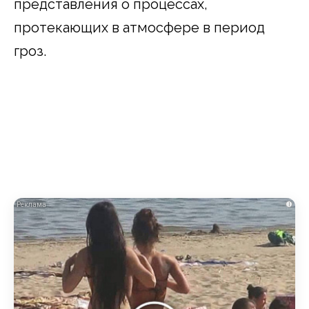
представления о процессах,
протекающих в атмосфере в период
гроз.
i