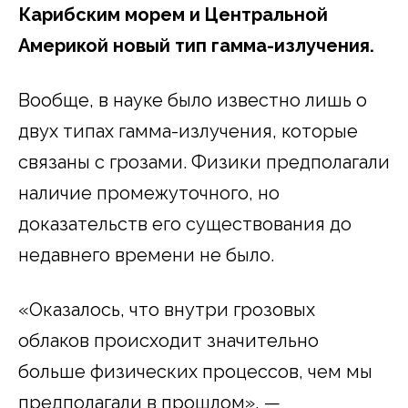
Карибским морем и Центральной
Америкой новый тип гамма-излучения.
Вообще, в науке было известно лишь о
двух типах гамма-излучения, которые
связаны с грозами. Физики предполагали
наличие промежуточного, но
доказательств его существования до
недавнего времени не было.
«Оказалось, что внутри грозовых
облаков происходит значительно
больше физических процессов, чем мы
предполагали в прошлом», —