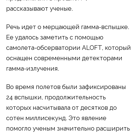
рассказывают ученые.
Речь идет о мерцающей гамма-вспышке.
Ее удалось заметить с помощью
самолета-обсерватории ALOFT, который
оснащен современными детекторами
гамма-излучения.
Во время полетов были зафиксированы
24 вспышки, продолжительность
которых насчитывала от десятков до
сотен миллисекунд. Это явление
помогло ученым значительно расширить