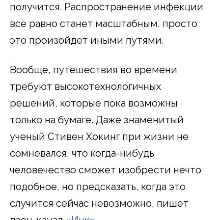
получится. Распространение инфекции
все равно станет масштабным, просто
это произойдет иными путями.
Вообще, путешествия во времени
требуют высокотехнологичных
решений, которые пока возможны
только на бумаге. Даже знаменитый
ученый Стивен Хокинг при жизни не
сомневался, что когда-нибудь
человечество сможет изобрести нечто
подобное, но предсказать, когда это
случится сейчас невозможно, пишет
дзен-канал
«Инк»
.