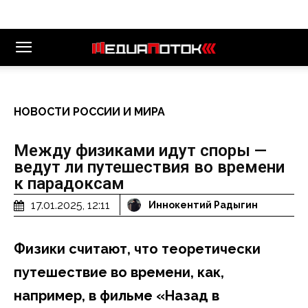
НОВОСТИ РОССИИ И МИРА
Между физиками идут споры —
ведут ли путешествия во времени
к парадоксам
17.01.2025, 12:11
Иннокентий Радыгин
Физики считают, что теоретически
путешествие во времени, как,
например, в фильме «Назад в