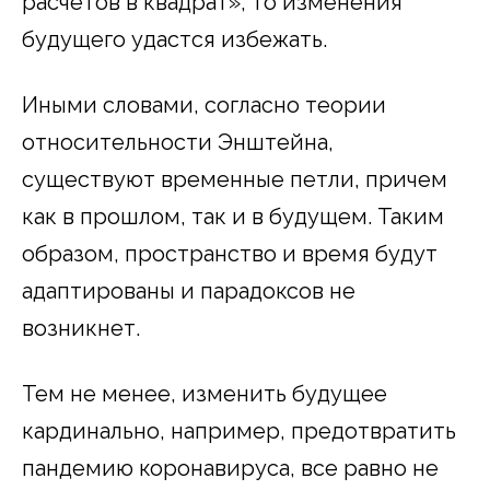
расчетов в квадрат», то изменения
будущего удастся избежать.
Иными словами, согласно теории
относительности Энштейна,
существуют временные петли, причем
как в прошлом, так и в будущем. Таким
образом, пространство и время будут
адаптированы и парадоксов не
возникнет.
Тем не менее, изменить будущее
кардинально, например, предотвратить
пандемию коронавируса, все равно не