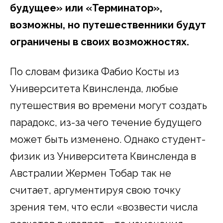
будущее» или «Терминатор»,
возможны, но путешественники будут
ограничены в своих возможностях.
По словам физика Фабио Косты из
Университета Квинсленда, любые
путешествия во времени могут создать
парадокс, из-за чего течение будущего
может быть изменено. Однако студент-
физик из Университета Квинсленда в
Австралии Жермен Тобар так не
считает, аргументируя свою точку
зрения тем, что если «возвести числа