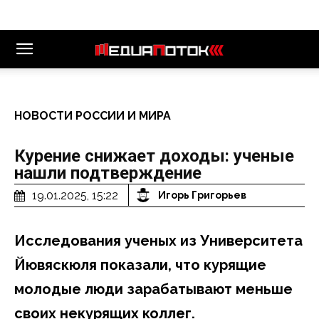
НОВОСТИ РОССИИ И МИРА
Курение снижает доходы: ученые
нашли подтверждение
19.01.2025, 15:22
Игорь Григорьев
Исследования ученых из Университета
Йювяскюля показали, что курящие
молодые люди зарабатывают меньше
своих некурящих коллег.