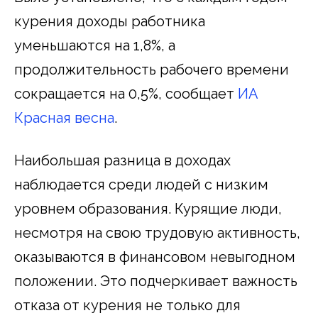
курения доходы работника
уменьшаются на 1,8%, а
продолжительность рабочего времени
сокращается на 0,5%, сообщает
ИА
Красная весна
.
Наибольшая разница в доходах
наблюдается среди людей с низким
уровнем образования. Курящие люди,
несмотря на свою трудовую активность,
оказываются в финансовом невыгодном
положении. Это подчеркивает важность
отказа от курения не только для