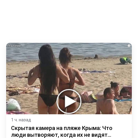
i
1 ч. назад
Скрытая камера на пляже Крыма: Что
люди вытворяют, когда их не видят...