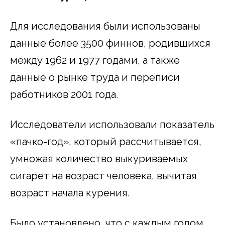
Для исследования были использованы
данные более 3500 финнов, родившихся
между 1962 и 1977 годами, а также
данные о рынке труда и переписи
работников 2001 года.
Исследователи использовали показатель
«пачко-год», который рассчитывается,
умножая количество выкуриваемых
сигарет на возраст человека, вычитая
возраст начала курения.
Было установлено, что с каждым годом