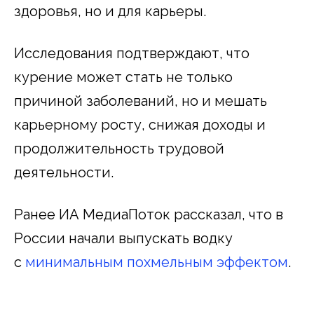
здоровья, но и для карьеры.
Исследования подтверждают, что
курение может стать не только
причиной заболеваний, но и мешать
карьерному росту, снижая доходы и
продолжительность трудовой
деятельности.
Ранее ИА МедиаПоток рассказал, что в
России начали выпускать водку
с
минимальным похмельным эффектом
.