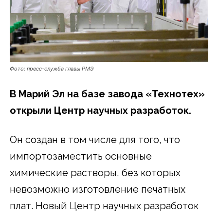
Фото: пресс-служба главы РМЭ
В Марий Эл на базе завода «Технотех»
открыли Центр научных разработок.
Он создан в том числе для того, что
импортозаместить основные
химические растворы, без которых
невозможно изготовление печатных
плат. Новый Центр научных разработок