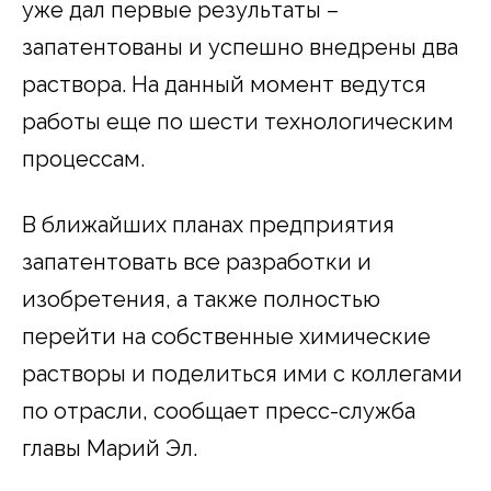
уже дал первые результаты –
запатентованы и успешно внедрены два
раствора. На данный момент ведутся
работы еще по шести технологическим
процессам.
В ближайших планах предприятия
запатентовать все разработки и
изобретения, а также полностью
перейти на собственные химические
растворы и поделиться ими с коллегами
по отрасли, сообщает пресс-служба
главы Марий Эл.