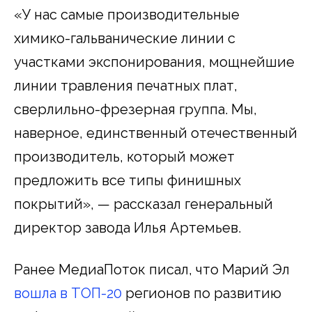
«У нас самые производительные
химико-гальванические линии с
участками экспонирования, мощнейшие
линии травления печатных плат,
сверлильно-фрезерная группа. Мы,
наверное, единственный отечественный
производитель, который может
предложить все типы финишных
покрытий», — рассказал генеральный
директор завода Илья Артемьев.
Ранее МедиаПоток писал, что Марий Эл
вошла в ТОП-20
регионов по развитию