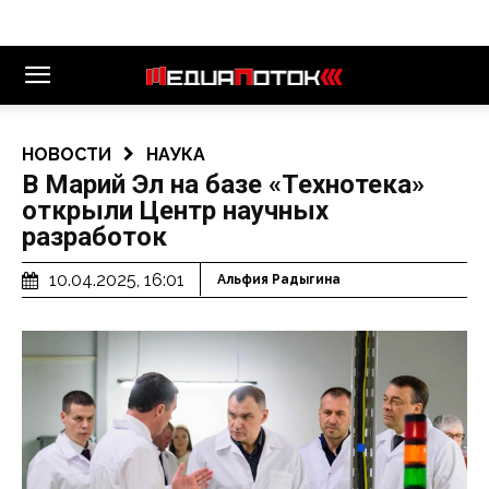
НОВОСТИ
НАУКА
В Марий Эл на базе «Технотека»
открыли Центр научных
разработок
10.04.2025, 16:01
Альфия Радыгина