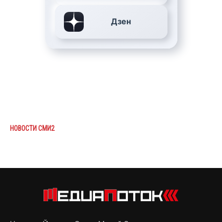
Дзен
НОВОСТИ СМИ2