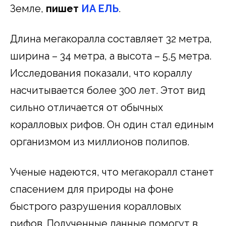
Земле,
пишет
ИА ЕЛЬ
.
Длина мегакоралла составляет 32 метра,
ширина – 34 метра, а высота – 5,5 метра.
Исследования показали, что кораллу
насчитывается более 300 лет. Этот вид
сильно отличается от обычных
коралловых рифов. Он один стал единым
организмом из миллионов полипов.
Ученые надеются, что мегакоралл станет
спасением для природы на фоне
быстрого разрушения коралловых
рифов. Полученные данные помогут в