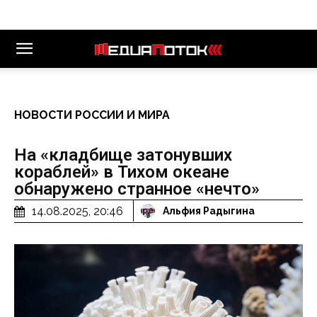
НОВОСТИ РОССИИ И МИРА
На «кладбище затонувших
кораблей» в Тихом океане
обнаружено странное «нечто»
14.08.2025, 20:46
Альфия Радыгина