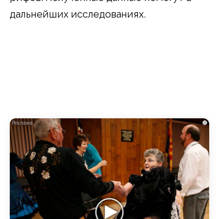
дальнейших исследованиях.
i