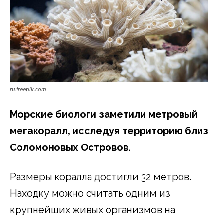
ru.freepik.com
Морские биологи заметили метровый
мегакоралл, исследуя территорию близ
Соломоновых Островов.
Размеры коралла достигли 32 метров.
Находку можно считать одним из
крупнейших живых организмов на