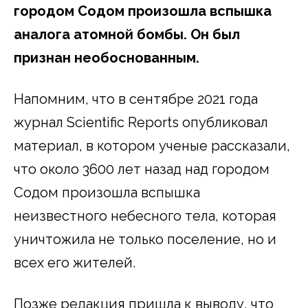
городом Содом произошла вспышка
аналога атомной бомбы. Он был
признан необоснованным.
Напомним, что в сентябре 2021 года
журнал Scientific Reports опубликовал
материал, в котором ученые рассказали,
что около 3600 лет назад над городом
Содом произошла вспышка
неизвестного небесного тела, которая
уничтожила не только поселение, но и
всех его жителей.
Позже редакция пришла к выводу, что