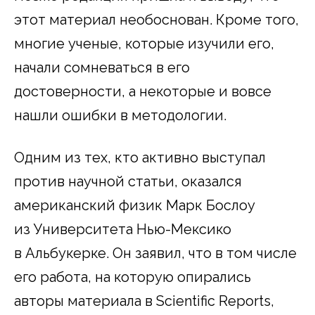
этот материал необоснован. Кроме того,
многие ученые, которые изучили его,
начали сомневаться в его
достоверности, а некоторые и вовсе
нашли ошибки в методологии.
Одним из тех, кто активно выступал
против научной статьи, оказался
американский физик Марк Бослоу
из Университета Нью-Мексико
в Альбукерке. Он заявил, что в том числе
его работа, на которую опирались
авторы материала в Scientific Reports,