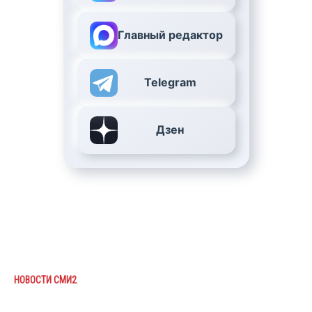
Главный редактор
Telegram
Дзен
НОВОСТИ СМИ2