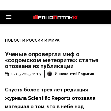
НОВОСТИ РОССИИ И МИРА
Ученые опровергли миф о
«содомском метеорите»: статья
отозвана из публикации
27.05.2025, 11:19
Иннокентий Радыгин
Спустя более трех лет редакция
журнала Scientific Reports отозвала
материал о том, что в небе над