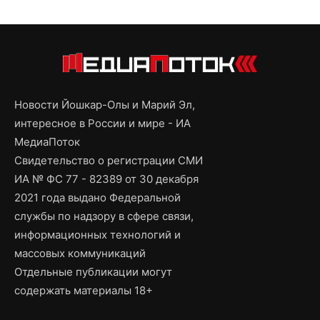
Новости Йошкар-Олы и Марий Эл,
интересное в России и мире - ИА
МедиаПоток
Свидетельство о регистрации СМИ
ИА № ФС 77 - 82389 от 30 декабря
2021 года выдано Федеральной
службы по надзору в сфере связи,
информационных технологий и
массовых коммуникаций
Отдельные публикации могут
содержать материалы 18+