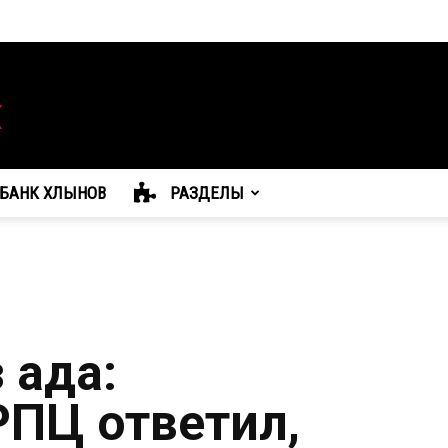
БАНК ХЛЫНОВ
РАЗДЕЛЫ
 ада:
ПЦ ответил,