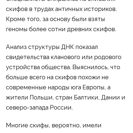
скифов в трудах античных историков.
Кроме того, за основу были взяты
геномы более сотни древних скифов.
Анализ структуры ДНК показал
свидетельства кланового или родового
устройства общества. Выяснилось, что
больше всего на скифов похожи не
современные народы юга Европы, а
жители Польши, стран Балтики, Дании и
северо-запада России.
Многие скифы, вероятно, имели