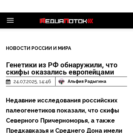
НОВОСТИ РОССИИ И МИРА
Генетики из РФ обнаружили, что
скифы оказались европейцами
24.07.2025, 14:46
Альфия Радыгина
Недавние исследования российских
палеогенетиков показали, что скифы
Северного Причерноморья, а также
Предкавказья и Среднего Дона имели