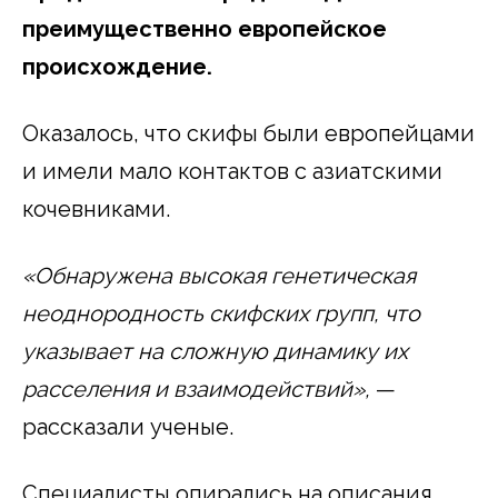
преимущественно европейское
происхождение.
Оказалось, что скифы были европейцами
и имели мало контактов с азиатскими
кочевниками.
«Обнаружена высокая генетическая
неоднородность скифских групп, что
указывает на сложную динамику их
расселения и взаимодействий»,
—
рассказали ученые.
Специалисты опирались на описания