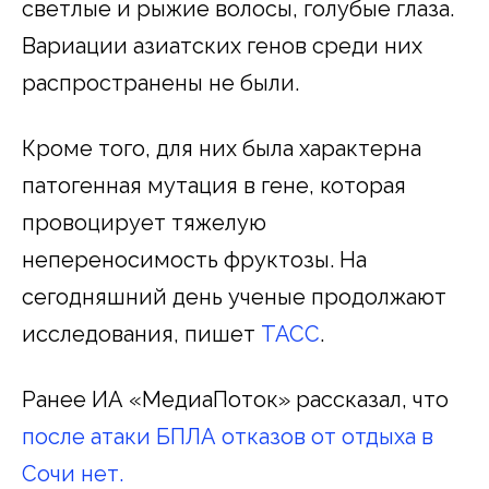
светлые и рыжие волосы, голубые глаза.
Вариации азиатских генов среди них
распространены не были.
Кроме того, для них была характерна
патогенная мутация в гене, которая
провоцирует тяжелую
непереносимость фруктозы. На
сегодняшний день ученые продолжают
исследования, пишет
ТАСС
.
Ранее ИА «МедиаПоток» рассказал, что
после атаки БПЛА отказов от отдыха в
Сочи нет.