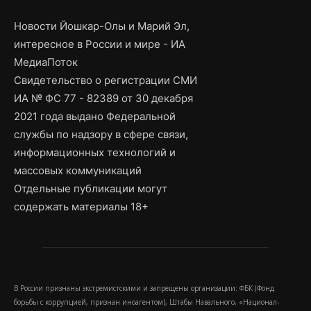
Новости Йошкар-Олы и Марий Эл,
интересное в России и мире - ИА
МедиаПоток
Свидетельство о регистрации СМИ
ИА № ФС 77 - 82389 от 30 декабря
2021 года выдано Федеральной
службы по надзору в сфере связи,
информационных технологий и
массовых коммуникаций
Отдельные публикации могут
содержать материалы 18+
В России признаны экстремистскими и запрещены организации: ФБК (Фонд
борьбы с коррупцией, признан иноагентом), Штабы Навального, «Национал-