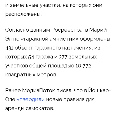
и земельные участки, на которых они
расположены.
Согласно данным Росреестра, в Марий
Эл по «гаражной амнистии» оформлены
431 объект гаражного назначения, из
которых 54 гаража и 377 земельных
участков общей площадью 10 772
квадратных метров.
Ранее МедиаПоток писал, что в Йошкар-
Оле
утвердили
новые правила для
аренды самокатов.