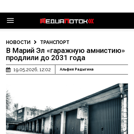
НОВОСТИ
ТРАНСПОРТ
В Марий Эл «гаражную амнистию»
продлили до 2031 года
19.05.2026, 12:02
Альфия Радыгина