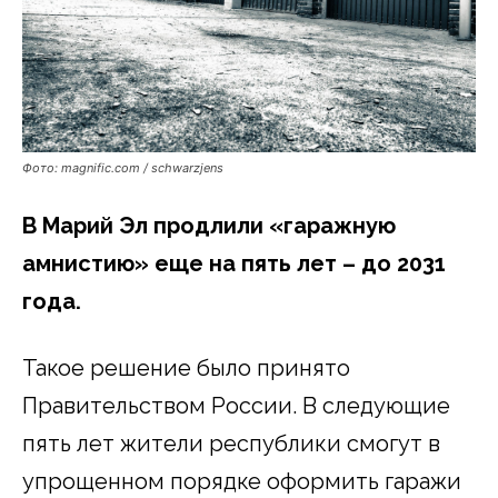
Фото: magnific.com / schwarzjens
В Марий Эл продлили «гаражную
амнистию» еще на пять лет – до 2031
года.
Такое решение было принято
Правительством России. В следующие
пять лет жители республики смогут в
упрощенном порядке оформить гаражи