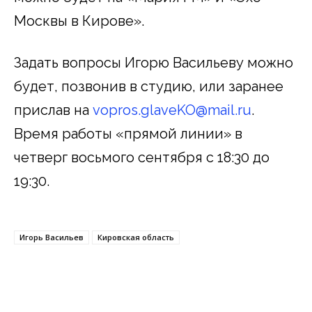
Москвы в Кирове».
Задать вопросы Игорю Васильеву можно
будет, позвонив в студию, или заранее
прислав на
vopros.glaveKO@mail.ru
.
Время работы «прямой линии» в
четверг восьмого сентября с 18:30 до
19:30.
Игорь Васильев
Кировская область