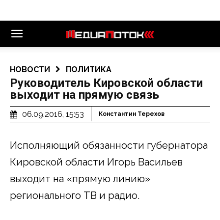
НОВОСТИ
ПОЛИТИКА
Руководитель Кировской области
выходит на прямую связь
06.09.2016, 15:53
Константин Терехов
Исполняющий обязанности губернатора
Кировской области Игорь Васильев
выходит на «прямую линию»
регионального ТВ и радио.