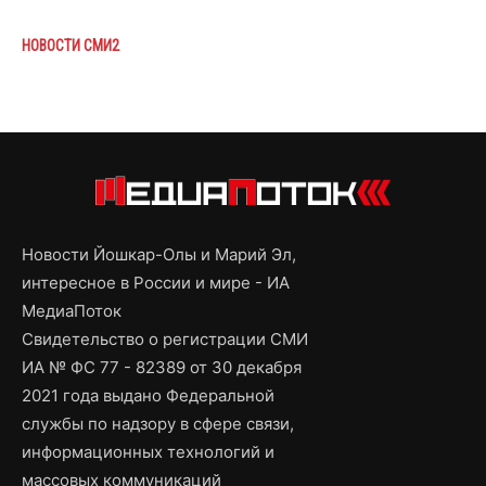
НОВОСТИ СМИ2
Новости Йошкар-Олы и Марий Эл,
интересное в России и мире - ИА
МедиаПоток
Свидетельство о регистрации СМИ
ИА № ФС 77 - 82389 от 30 декабря
2021 года выдано Федеральной
службы по надзору в сфере связи,
информационных технологий и
массовых коммуникаций