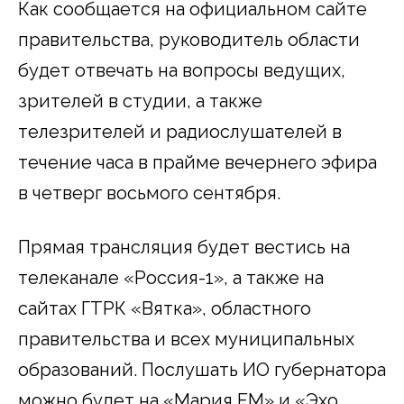
Как сообщается на официальном сайте
правительства, руководитель области
будет отвечать на вопросы ведущих,
зрителей в студии, а также
телезрителей и радиослушателей в
течение часа в прайме вечернего эфира
в четверг восьмого сентября.
Прямая трансляция будет вестись на
телеканале «Россия-1», а также на
сайтах ГТРК «Вятка», областного
правительства и всех муниципальных
образований. Послушать ИО губернатора
можно будет на «Мария FM» и «Эхо