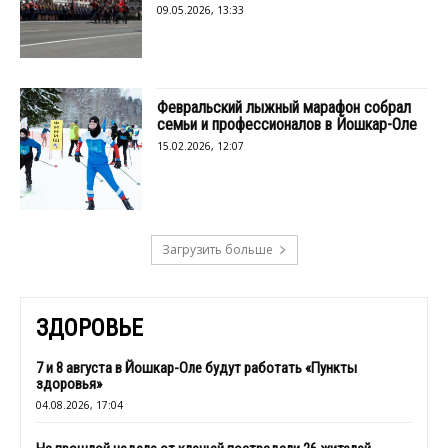
09.05.2026, 13:33
Февральский лыжный марафон собрал
семьи и профессионалов в Йошкар-Оле
15.02.2026, 12:07
Загрузить больше
ЗДОРОВЬЕ
7 и 8 августа в Йошкар-Оле будут работать «Пункты
здоровья»
04.08.2026, 17:04