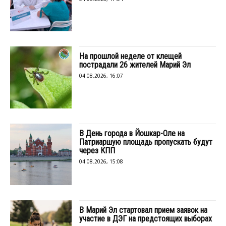
На прошлой неделе от клещей
пострадали 26 жителей Марий Эл
04.08.2026, 16:07
В День города в Йошкар-Оле на
Патриаршую площадь пропускать будут
через КПП
04.08.2026, 15:08
В Марий Эл стартовал прием заявок на
участие в ДЭГ на предстоящих выборах