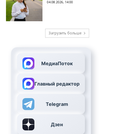
04.08.2026, 14:00
Загрузить больше
МедиаПоток
Главный редактор
Telegram
Дзен