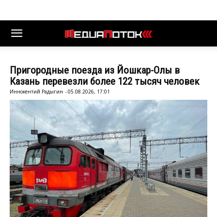
Пригородные поезда из Йошкар-Олы в
Казань перевезли более 122 тысяч человек
Иннокентий Радыгин
-
05.08.2026, 17:01