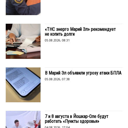
«ТНС энерго Марий Эл» рекомендует
не копить долги
05.08.2026, 08:31
В Марий Эл объявили угрозу атаки БПЛА
05.08.2026, 07:38
7 и 8 августа в Йошкар-Оле будут
работать «Пункты здоровья»
04.08.2026, 17:04