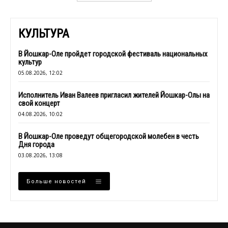
КУЛЬТУРА
В Йошкар-Оле пройдет городской фестиваль национальных
культур
05.08.2026, 12:02
Исполнитель Иван Валеев пригласил жителей Йошкар-Олы на
свой концерт
04.08.2026, 10:02
В Йошкар-Оле проведут общегородской молебен в честь
Дня города
03.08.2026, 13:08
Больше новостей