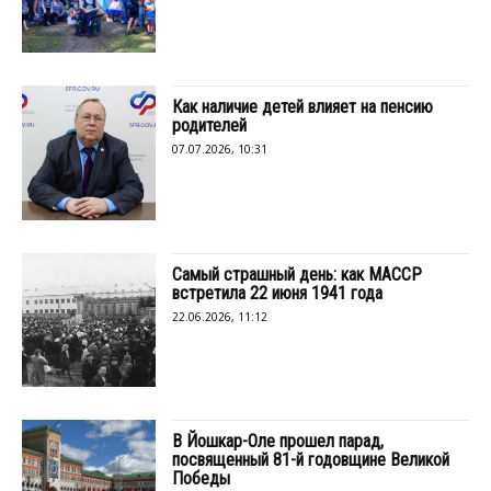
Как наличие детей влияет на пенсию
родителей
07.07.2026, 10:31
Самый страшный день: как МАССР
встретила 22 июня 1941 года
22.06.2026, 11:12
В Йошкар-Оле прошел парад,
посвященный 81-й годовщине Великой
Победы