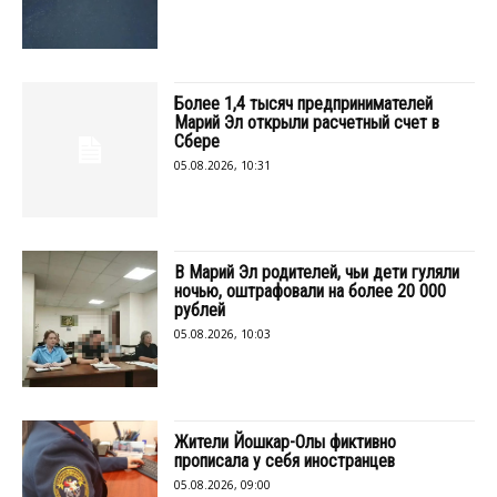
Более 1,4 тысяч предпринимателей
Марий Эл открыли расчетный счет в
Сбере
05.08.2026, 10:31
В Марий Эл родителей, чьи дети гуляли
ночью, оштрафовали на более 20 000
рублей
05.08.2026, 10:03
Жители Йошкар-Олы фиктивно
прописала у себя иностранцев
05.08.2026, 09:00