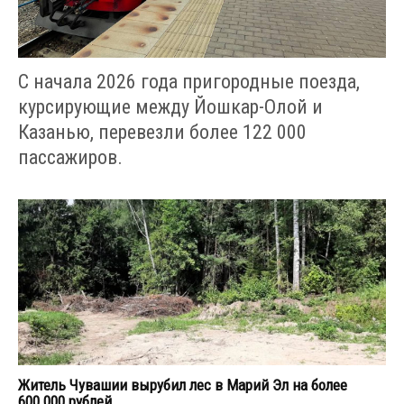
С начала 2026 года пригородные поезда,
курсирующие между Йошкар-Олой и
Казанью, перевезли более 122 000
пассажиров.
Житель Чувашии вырубил лес в Марий Эл на более
600 000 рублей