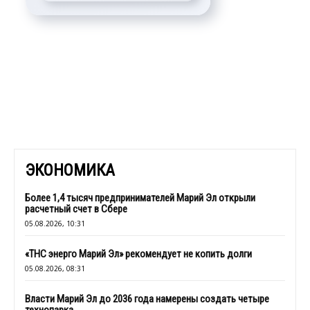
ЭКОНОМИКА
Более 1,4 тысяч предпринимателей Марий Эл открыли
расчетный счет в Сбере
05.08.2026, 10:31
«ТНС энерго Марий Эл» рекомендует не копить долги
05.08.2026, 08:31
Власти Марий Эл до 2036 года намерены создать четыре