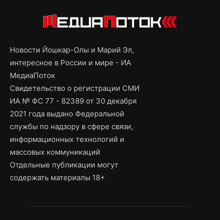
Новости Йошкар-Олы и Марий Эл,
интересное в России и мире - ИА
МедиаПоток
Свидетельство о регистрации СМИ
ИА № ФС 77 - 82389 от 30 декабря
2021 года выдано Федеральной
службы по надзору в сфере связи,
информационных технологий и
массовых коммуникаций
Отдельные публикации могут
содержать материалы 18+