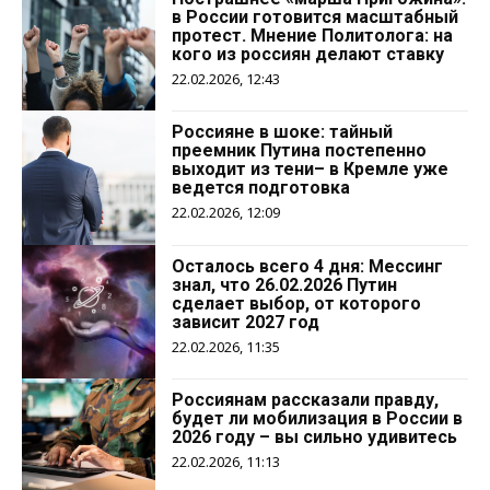
в России готовится масштабный
протест. Мнение Политолога: на
кого из россиян делают ставку
22.02.2026, 12:43
Россияне в шоке: тайный
преемник Путина постепенно
выходит из тени– в Кремле уже
ведется подготовка
22.02.2026, 12:09
Осталось всего 4 дня: Мессинг
знал, что 26.02.2026 Путин
сделает выбор, от которого
зависит 2027 год
22.02.2026, 11:35
Россиянам рассказали правду,
будет ли мобилизация в России в
2026 году – вы сильно удивитесь
22.02.2026, 11:13