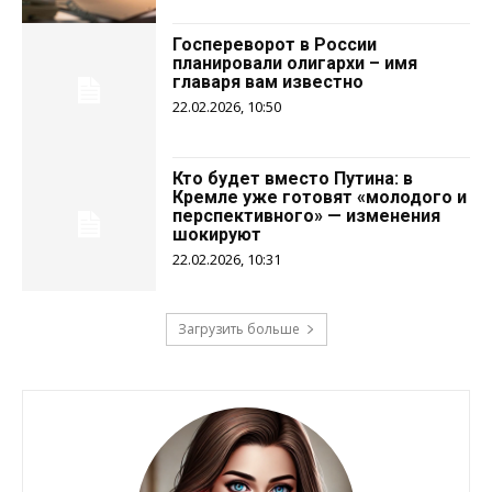
Госпереворот в России
планировали олигархи – имя
главаря вам известно
22.02.2026, 10:50
Кто будет вместо Путина: в
Кремле уже готовят «молодого и
перспективного» — изменения
шокируют
22.02.2026, 10:31
Загрузить больше