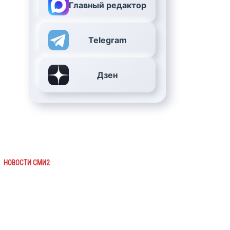
Главный редактор
Telegram
Дзен
НОВОСТИ СМИ2