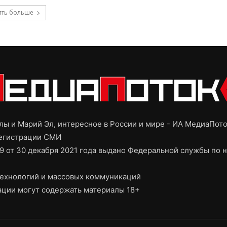
ить больше
ы и Марий Эл, интересное в России и мире - ИА МедиаПот
регистрации СМИ
9 от 30 декабря 2021 года выдано Федеральной службы по н
ехнологий и массовых коммуникаций
ции могут содержать материалы 18+