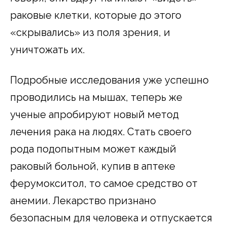
раковые клетки, которые до этого
«скрывались» из поля зрения, и
уничтожать их.
Подробные исследования уже успешно
проводились на мышах, теперь же
ученые апробируют новый метод
лечения рака на людях. Стать своего
рода подопытным может каждый
раковый больной, купив в аптеке
ферумокситол, то самое средство от
анемии. Лекарство признано
безопасным для человека и отпускается