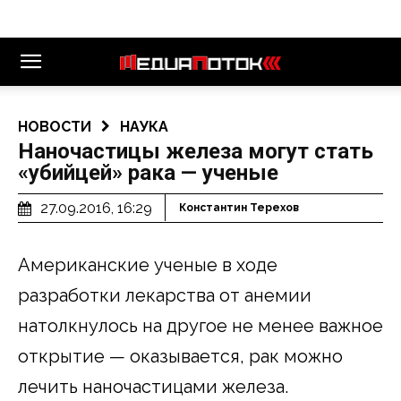
НОВОСТИ
НАУКА
Наночастицы железа могут стать
«убийцей» рака — ученые
27.09.2016, 16:29
Константин Терехов
Американские ученые в ходе
разработки лекарства от анемии
натолкнулось на другое не менее важное
открытие — оказывается, рак можно
лечить наночастицами железа.