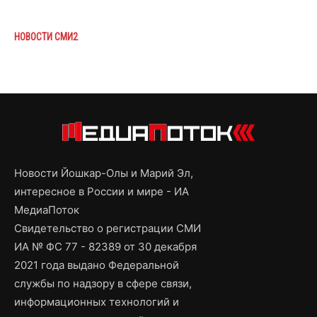
НОВОСТИ СМИ2
Новости Йошкар-Олы и Марий Эл,
интересное в России и мире - ИА
МедиаПоток
Свидетельство о регистрации СМИ
ИА № ФС 77 - 82389 от 30 декабря
2021 года выдано Федеральной
службы по надзору в сфере связи,
информационных технологий и