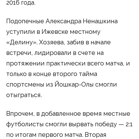
2016 года.
Подопечные Александра Ненашкина
уступили в Ижевске местному
«Делину». Хозяева, забив в начале
встречи, лидировали в счете на
протяжении практически всего матча, и
только в конце второго тайма
спортсмены из Йошкар-Олы смогли
отыграться.
Впрочем, в добавленное время местные
футболисты смогли вырвать победу — 2:1
по итогам первого матча. Вторая