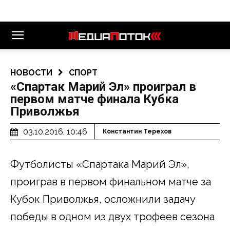
НОВОСТИ
СПОРТ
«Спартак Марий Эл» проиграл в
первом матче финала Кубка
Приволжья
03.10.2016, 10:46
Константин Терехов
Футболисты «Спартака Марий Эл»,
проиграв в первом финальном матче за
Кубок Приволжья, осложнили задачу
победы в одном из двух трофеев сезона