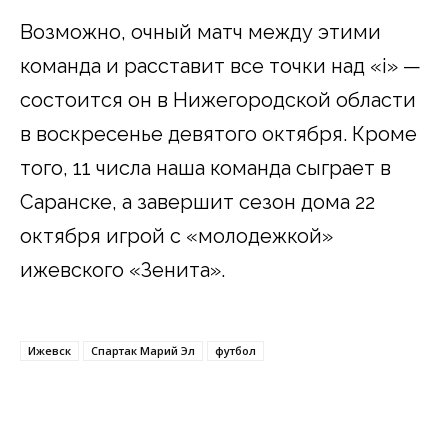
Возможно, очный матч между этими
команда и расставит все точки над «i» —
состоится он в Нижегородской области
в воскресенье девятого октября. Кроме
того, 11 числа наша команда сыграет в
Саранске, а завершит сезон дома 22
октября игрой с «молодежкой»
ижевского «Зенита».
Ижевск
Спартак Марий Эл
футбол