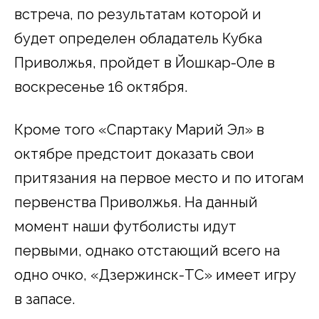
встреча, по результатам которой и
будет определен обладатель Кубка
Приволжья, пройдет в Йошкар-Оле в
воскресенье 16 октября.
Кроме того «Спартаку Марий Эл» в
октябре предстоит доказать свои
притязания на первое место и по итогам
первенства Приволжья. На данный
момент наши футболисты идут
первыми, однако отстающий всего на
одно очко, «Дзержинск-ТС» имеет игру
в запасе.