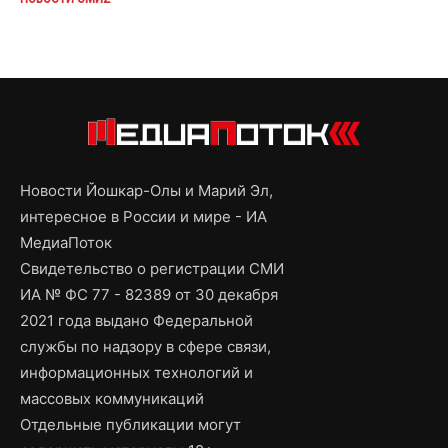
Новости Йошкар-Олы и Марий Эл,
интересное в России и мире - ИА
МедиаПоток
Свидетельство о регистрации СМИ
ИА № ФС 77 - 82389 от 30 декабря
2021 года выдано Федеральной
службы по надзору в сфере связи,
информационных технологий и
массовых коммуникаций
Отдельные публикации могут