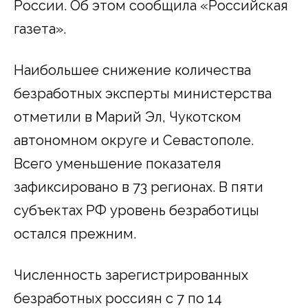
России. Об этом сообщила «Российская
газета».
Наибольшее снижение количества
безработных эксперты министерства
отметили в Марий Эл, Чукотском
автономном округе и Севастополе.
Всего уменьшение показателя
зафиксировано в 73 регионах. В пяти
субъектах РФ уровень безработицы
остался прежним.
Численность зарегистрированных
безработных россиян с 7 по 14