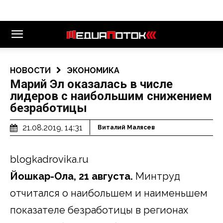
НОВОСТИ
ЭКОНОМИКА
Марий Эл оказалась в числе
лидеров с наибольшим снижением
безработицы
21.08.2019, 14:31
Виталий Малясев
blogkadrovika.ru
Йошкар-Ола, 21 августа.
Минтруд
отчитался о наибольшем и наименьшем
показателе безработицы в регионах