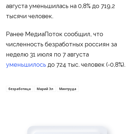
августа уменьшилась на 0,8% до 719,2
тысячи человек.
Ранее МедиаПоток сообщил, что
численность безработных россиян за
неделю 31 июля по 7 августа
уменьшилось
до 724 тыс. человек (-0,8%).
безработица
Марий Эл
Минтруда