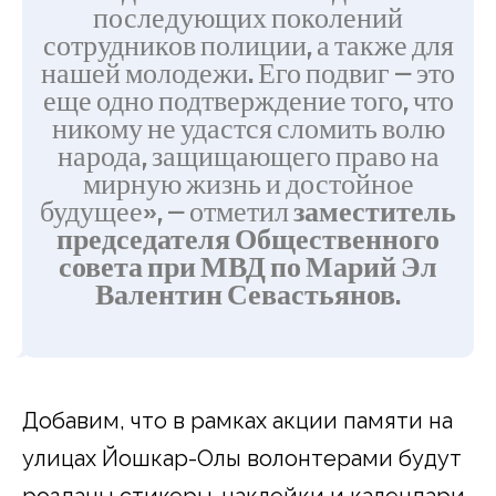
последующих поколений
сотрудников полиции, а также для
нашей молодежи. Его подвиг — это
еще одно подтверждение того, что
никому не удастся сломить волю
народа, защищающего право на
мирную жизнь и достойное
будущее», — отметил
заместитель
председателя Общественного
совета при МВД по Марий Эл
Валентин Севастьянов
.
Добавим, что в рамках акции памяти на
улицах Йошкар-Олы волонтерами будут
розданы стикеры-наклейки и календари