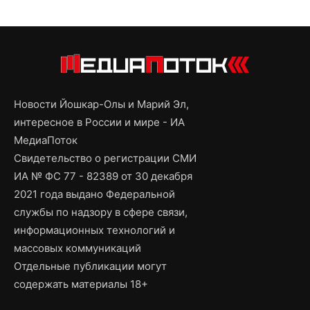
Новости Йошкар-Олы и Марий Эл,
интересное в России и мире - ИА
МедиаПоток
Свидетельство о регистрации СМИ
ИА № ФС 77 - 82389 от 30 декабря
2021 года выдано Федеральной
службы по надзору в сфере связи,
информационных технологий и
массовых коммуникаций
Отдельные публикации могут
содержать материалы 18+