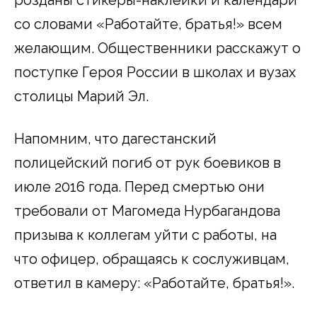
со словами «Работайте, братья!» всем
желающим. Общественники расскажут о
поступке Героя России в школах и вузах
столицы Марий Эл.
Напомним, что дагестанский
полицейский погиб от рук боевиков в
июле 2016 года. Перед смертью они
требовали от Магомеда Нурбагандова
призыва к коллегам уйти с работы, на
что офицер, обращаясь к сослуживцам,
ответил в камеру: «Работайте, братья!».