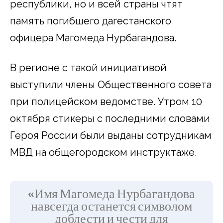
республики, но и всей страны чтят
память погибшего дагестанского
офицера Магомеда Нурбагандова.
В регионе с такой инициативой
выступили члены Общественного совета
при полицейском ведомстве. Утром 10
октября стикеры с последними словами
Героя России были выданы сотрудникам
МВД на общегородском инструктаже.
«Имя Магомеда Нурбагандова
навсегда останется символом
доблести и чести для