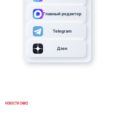
Главный редактор
Telegram
Дзен
НОВОСТИ СМИ2