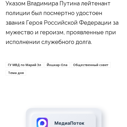
Указом Владимира Путина лейтенант
полиции был посмертно удостоен
звания Героя Российской Федерации за
мужество и героизм, проявленные при
исполнении служебного долга.
ГУ МВД по Марий Эл
Йошкар-Ола
Общественный совет
Тема дня
МедиаПоток