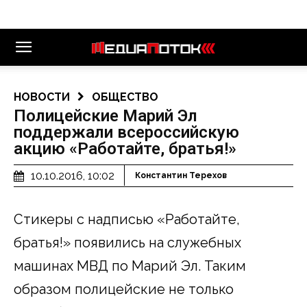
НОВОСТИ
ОБЩЕСТВО
Полицейские Марий Эл
поддержали всероссийскую
акцию «Работайте, братья!»
10.10.2016, 10:02
Константин Терехов
Стикеры с надписью «Работайте,
братья!» появились на служебных
машинах МВД по Марий Эл. Таким
образом полицейские не только