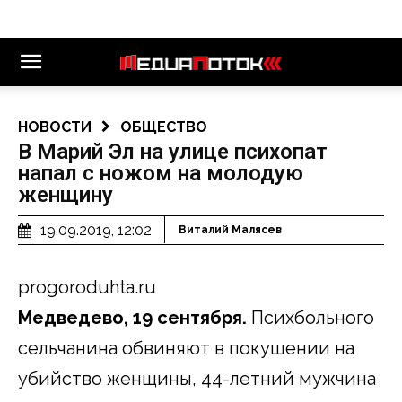
НОВОСТИ
ОБЩЕСТВО
В Марий Эл на улице психопат
напал с ножом на молодую
женщину
19.09.2019, 12:02
Виталий Малясев
progoroduhta.ru
Медведево, 19 сентября.
Психбольного
сельчанина обвиняют в покушении на
убийство женщины, 44-летний мужчина