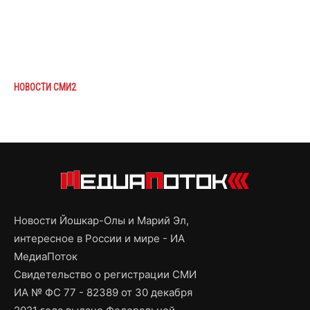
НОВОСТИ СМИ2
Новости Йошкар-Олы и Марий Эл,
интересное в России и мире - ИА
МедиаПоток
Свидетельство о регистрации СМИ
ИА № ФС 77 - 82389 от 30 декабря