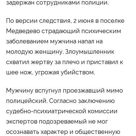
задержан сотрудниками полиции.
По версии следствия, 2 июня в поселке
Медведево страдающий психическим
заболеванием мужчина напал на
молодую женщину. Злоумышленник
схватил жертву за плечо и приставил к
шее нож, угрожая убийством.
Мужчину вспугнул проезжавший мимо
полицейский. Согласно заключению
судебно-психиатрической комиссии
экспертов подозреваемый не мог
осознавать характер и общественную