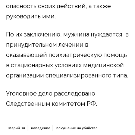
опасность своих действий, а также
руководить ими.
По их заключению, мужчина нуждается в
принудительном лечении в
оказывающей психиатрическую помощь
в стационарных условиях медицинской
организации специализированного типа.
Уголовное дело расследовано
Следственным комитетом РФ.
Марий Эл
нападение
покушение на убийство