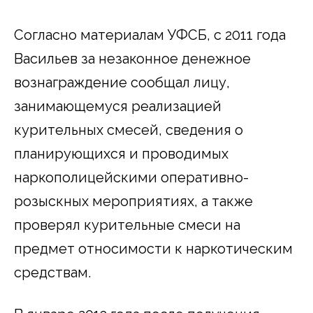
Согласно материалам УФСБ, с 2011 года
Васильев за незаконное денежное
вознаграждение сообщал лицу,
занимающемуся реализацией
курительных смесей, сведения о
планирующихся и проводимых
наркополицейскими оперативно-
розыскных мероприятиях, а также
проверял курительные смеси на
предмет относимости к наркотическим
средствам.