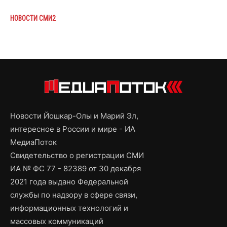
НОВОСТИ СМИ2
Новости Йошкар-Олы и Марий Эл,
интересное в России и мире - ИА
МедиаПоток
Свидетельство о регистрации СМИ
ИА № ФС 77 - 82389 от 30 декабря
2021 года выдано Федеральной
службы по надзору в сфере связи,
информационных технологий и
массовых коммуникаций