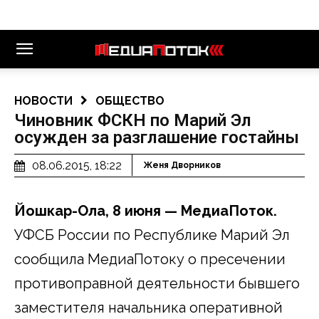
НОВОСТИ
ОБЩЕСТВО
Чиновник ФСКН по Марий Эл
осужден за разглашение гостайны
08.06.2015, 18:22
Женя Дворников
Йошкар-Ола, 8 июня — МедиаПоток.
УФСБ России по Республике Марий Эл
сообщила МедиаПотоку о пресечении
противоправной деятельности бывшего
заместителя начальника оперативной