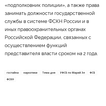
«подполковник полиции», а также права
занимать должности государственной
службы в системе ФСКН России и в
иных правоохранительных органах
Российской Федерации, связанных с
осуществлением функций
представителя власти сроком на 2 года.
гостайна
наркотики
Тема дня
УФСБ по Марий Эл
ФСБ
ФСКН