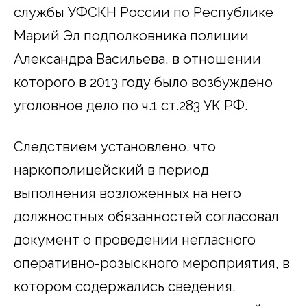
службы УФСКН России по Республике
Марий Эл подполковника полиции
Александра Васильева, в отношении
которого в 2013 году было возбуждено
уголовное дело по ч.1 ст.283 УК РФ.
Следствием установлено, что
наркополицейский в период
выполнения возложенных на него
должностных обязанностей согласовал
документ о проведении негласного
оперативно-розыскного мероприятия, в
котором содержались сведения,