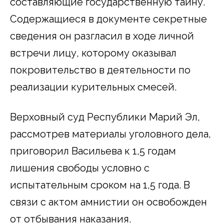
составляющие государственную тайну.
Содержащиеся в документе секретные
сведения он разгласил в ходе личной
встречи лицу, которому оказывал
покровительство в деятельности по
реализации курительных смесей.
Верховный суд Республики Марий Эл,
рассмотрев материалы уголовного дела,
приговорил Васильева к 1,5 годам
лишения свободы условно с
испытательным сроком на 1,5 года. В
связи с актом амнистии он освобожден
от отбывания наказания.