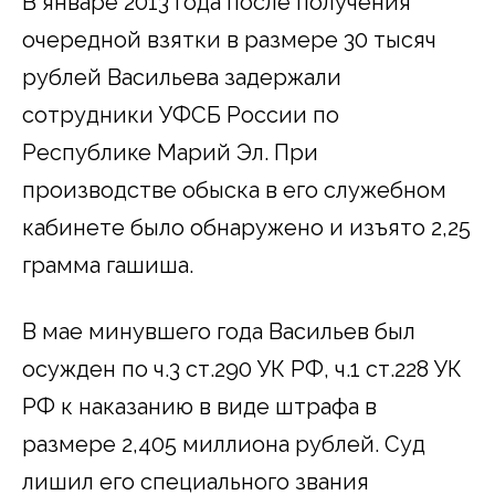
В январе 2013 года после получения
очередной взятки в размере 30 тысяч
рублей Васильева задержали
сотрудники УФСБ России по
Республике Марий Эл. При
производстве обыска в его служебном
кабинете было обнаружено и изъято 2,25
грамма гашиша.
В мае минувшего года Васильев был
осужден по ч.3 ст.290 УК РФ, ч.1 ст.228 УК
РФ к наказанию в виде штрафа в
размере 2,405 миллиона рублей. Суд
лишил его специального звания