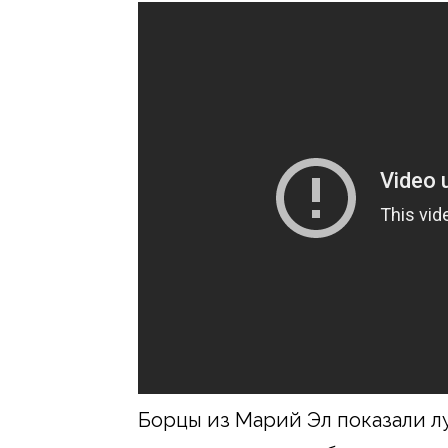
Борцы из Марий Эл показали л