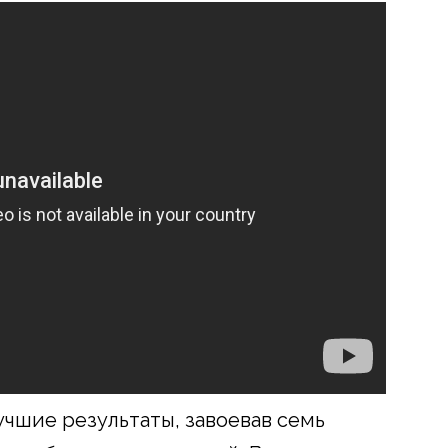
учшие результаты, завоевав семь