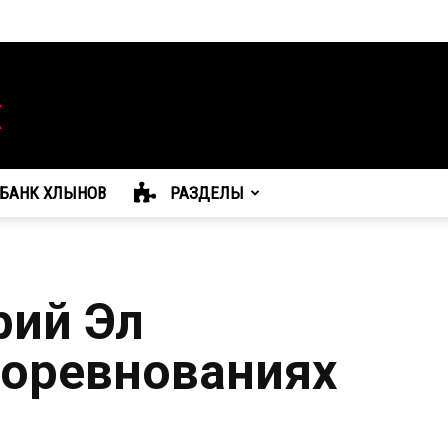
БАНК ХЛЫНОВ
РАЗДЕЛЫ
рий Эл
соревнованиях