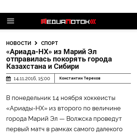
НОВОСТИ
СПОРТ
«Ариада-НХ» из Марий Эл
отправилась покорять города
Казахстана и Сибири
14.11.2016, 15:00
Константин Терехов
В понедельник 14 ноября хоккеисты
«Ариады-НХ» из второго по величине
города Марий Эл — Волжска проведут
первый матч в рамках самого далекого