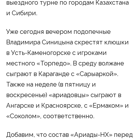
выездного турне по городам Казахстана
и Сибири.
Уже сегодня вечером подопечные
Владимира Синицына скрестят клюшки
в Усть-Каменогорске с игроками
местного «Торпедо». В среду волжане
сыграют в Караганде с «Сарыаркой».
Также на неделе (в пятницу и
воскресенье) «ариадовцы» сыграют в
Ангарске и Красноярске, с «Ермаком» и
«Соколом», соответственно.
Добавим, что состав «Ариады-НХ» перед