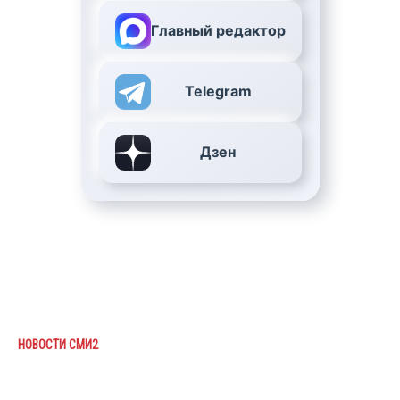
Главный редактор
Telegram
Дзен
НОВОСТИ СМИ2