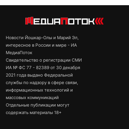
Новости Йошкар-Олы и Марий Эл,
интересное в России и мире - ИА
МедиаПоток
Свидетельство о регистрации СМИ
ИА № ФС 77 - 82389 от 30 декабря
2021 года выдано Федеральной
службы по надзору в сфере связи,
информационных технологий и
массовых коммуникаций
Отдельные публикации могут
содержать материалы 18+