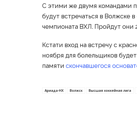
С этими же двумя командами 
будут встречаться в Волжске в
чемпионата ВХЛ. Пройдут они 2
Кстати вход на встречу с крас
ноября для болельщиков будет
памяти
скончавшегося основат
Ариада-НХ
Волжск
Высшая хоккейная лига