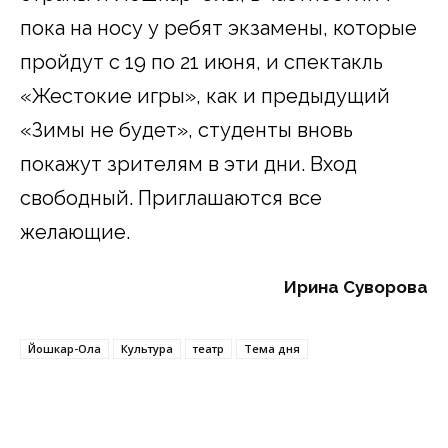
пока на носу у ребят экзамены, которые
пройдут с 19 по 21 июня, и спектакль
«Жестокие игры», как и предыдущий
«Зимы не будет», студенты вновь
покажут зрителям в эти дни. Вход
свободный. Приглашаются все
желающие.
Ирина Суворова
Йошкар-Ола
Культура
театр
Тема дня