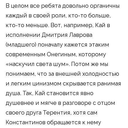
В целом все ребята довольно органичны
каждый в своей роли, кто-то больше,
кто-то меньше. Вот, например, Кай в
исполнении Дмитрия Лаврова
(младшего) поначалу кажется этаким
современным Онегиным, которому
«наскучил света шум». Потом же мы
понимаем, что за внешней холодностью
и легким цинизмом скрывается ранимая
душа. Так, Кай становится явно
душевнее и мягче в разговоре с отцом
своего друга Терентия, хотя сам
Константинов обращается к нему