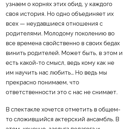
узнаем о корнях этих обид, у каждого
своя история. Но одно объединяет их
всех — неудавшиеся отношения с
родителями. Молодому поколению во
все времена свойственно в своих бедах
винить родителей. Может быть, в этом и
есть какой-то смысл, ведь кому как не
им научить нас любить… Но ведь мы
прекрасно понимаем, что
ответственности это с нас не снимает.
В спектакле хочется отметить в общем-
то сложившийся актерский ансамбль. В
этом, конечно, заслуга педагога и