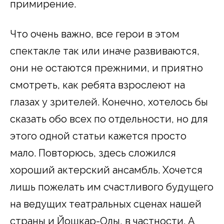
примирение.
Что очень важно, все герои в этом
спектакле так или иначе развиваются,
они не остаются прежними, и приятно
смотреть, как ребята взрослеют на
глазах у зрителей. Конечно, хотелось бы
сказать обо всех по отдельности, но для
этого одной статьи кажется просто
мало. Повторюсь, здесь сложился
хороший актерский ансамбль. Хочется
лишь пожелать им счастливого будущего
на ведущих театральных сценах нашей
страны и Йошкар-Олы, в частности. А