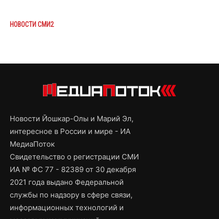
НОВОСТИ СМИ2
Новости Йошкар-Олы и Марий Эл,
интересное в России и мире - ИА
МедиаПоток
Свидетельство о регистрации СМИ
ИА № ФС 77 - 82389 от 30 декабря
2021 года выдано Федеральной
службы по надзору в сфере связи,
информационных технологий и