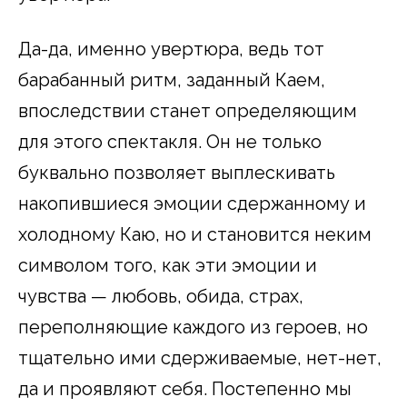
Да-да, именно увертюра, ведь тот
барабанный ритм, заданный Каем,
впоследствии станет определяющим
для этого спектакля. Он не только
буквально позволяет выплескивать
накопившиеся эмоции сдержанному и
холодному Каю, но и становится неким
символом того, как эти эмоции и
чувства — любовь, обида, страх,
переполняющие каждого из героев, но
тщательно ими сдерживаемые, нет-нет,
да и проявляют себя. Постепенно мы