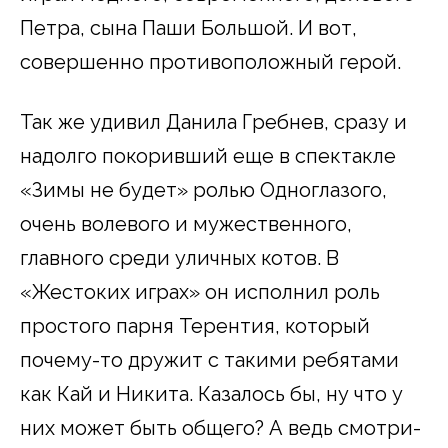
Петра, сына Паши Большой. И вот,
совершенно противоположный герой.
Так же удивил Данила Гребнев, сразу и
надолго покоривший еще в спектакле
«Зимы не будет» ролью Одноглазого,
очень волевого и мужественного,
главного среди уличных котов. В
«Жестоких играх» он исполнил роль
простого парня Терентия, который
почему-то дружит с такими ребятами
как Кай и Никита. Казалось бы, ну что у
них может быть общего? А ведь смотри-