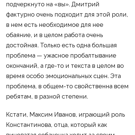
подчеркнуто на «вы». Дмитрий
фактурно очень подходит для этой роли,
в нем есть необходимое для нее
обаяние, и в целом работа очень
достойная. Только есть одна большая
проблема — ужасное пробалтывание
окончаний, а где-то и текста в целом во
время особо эмоциональных сцен. Эта
проблема, в общем-то свойственна всем
ребятам, в разной степени.
Кстати, Максим Иванов, играющий роль
Константинова, отца, который как
виноватая собачонка ходит за своим