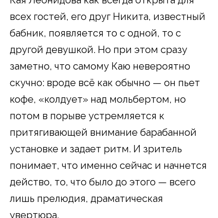
всех гостей, его друг Никита, известный
бабник, появляется то с одной, то с
другой девушкой. Но при этом сразу
заметно, что самому Каю невероятно
скучно: вроде всё как обычно — он пьет
кофе, «колдует» над мольбертом, но
потом в порыве устремляется к
притягивающей внимание барабанной
установке и задает ритм. И зритель
понимает, что именно сейчас и начнется
действо, то, что было до этого — всего
лишь прелюдия, драматическая
увертюра.