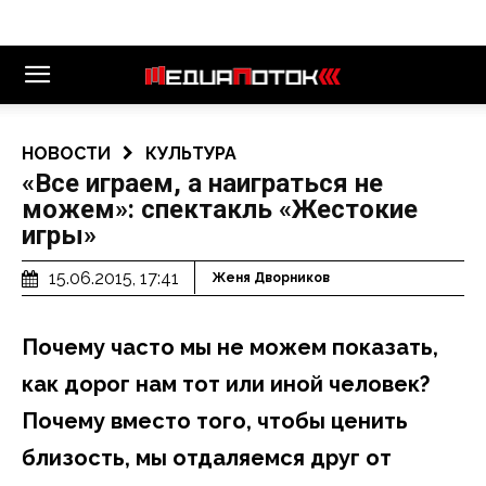
НОВОСТИ
КУЛЬТУРА
«Все играем, а наиграться не
можем»: спектакль «Жестокие
игры»
15.06.2015, 17:41
Женя Дворников
Почему часто мы не можем показать,
как дорог нам тот или иной человек?
Почему вместо того, чтобы ценить
близость, мы отдаляемся друг от