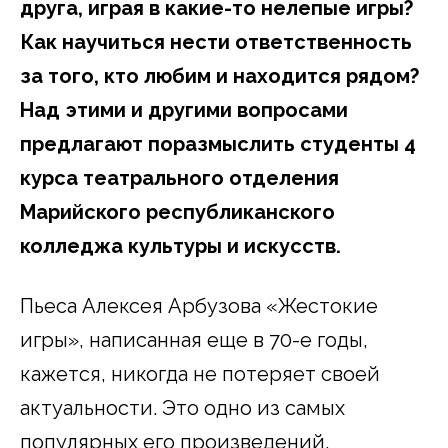
друга, играя в какие-то нелепые игры?
Как научиться нести ответственность
за того, кто любим и находится рядом?
Над этими и другими вопросами
предлагают поразмыслить студенты 4
курса театрального отделения
Марийского республиканского
колледжа культуры и искусств.
Пьеса Алексея Арбузова «Жестокие
игры», написанная еще в 70-е годы,
кажется, никогда не потеряет своей
актуальности. Это одно из самых
популярных его произведений,