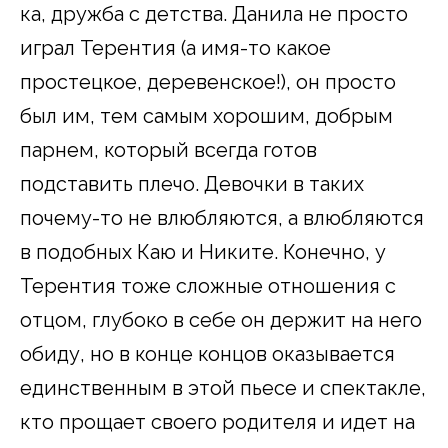
ка, дружба с детства. Данила не просто
играл Терентия (а имя-то какое
простецкое, деревенское!), он просто
был им, тем самым хорошим, добрым
парнем, который всегда готов
подставить плечо. Девочки в таких
почему-то не влюбляются, а влюбляются
в подобных Каю и Никите. Конечно, у
Терентия тоже сложные отношения с
отцом, глубоко в себе он держит на него
обиду, но в конце концов оказывается
единственным в этой пьесе и спектакле,
кто прощает своего родителя и идет на