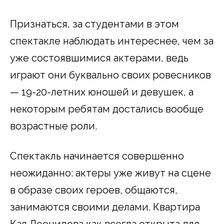
Признаться, за студентами в этом
спектакле наблюдать интереснее, чем за
уже состоявшимися актерами, ведь
играют они буквально своих ровесников
— 19-20-летних юношей и девушек, а
некоторым ребятам достались вообще
возрастные роли.
Спектакль начинается совершенно
неожиданно: актеры уже живут на сцене
в образе своих героев, общаются,
занимаются своими делами. Квартира
Кая Леонидова как всегда открыта для