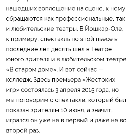
нашедших воплощение на сцене, к нему
обращаются как профессиональные, так
и любительские театры. В Йошкар-Оле,
к примеру, спектакль по этой пьесе в
последние лет десять шел в Театре
юного зрителя и в любительском театре
«В старом доме». И вот сейчас —
колледж. Здесь премьера «Жестоких
игр» состоялась 3 апреля 2015 года, но
мы поговорим о спектакле, который был
показан зрителям 10 июня, а значит,
игрался он уже не в первый и даже не во
второй раз.