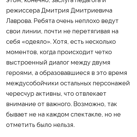
режиссера Дмитрия Дмитриевича
Лаврова. Ребята очень неплохо ведут
свои линии, почти не перетягивая на
себя «одеяло». Хотя, есть несколько
моментов, когда происходит четко
выстроенный диалог между двумя
героями, а образовавшиеся в это время
междусобойчики остальных персонажей
чересчур активны, что отвлекает
внимание от важного. Возможно, так
бывает не на каждом спектакле, но не
отметить было нельзя.