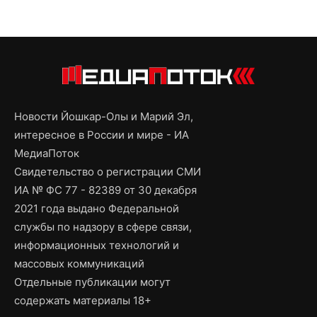
Новости Йошкар-Олы и Марий Эл,
интересное в России и мире - ИА
МедиаПоток
Свидетельство о регистрации СМИ
ИА № ФС 77 - 82389 от 30 декабря
2021 года выдано Федеральной
службы по надзору в сфере связи,
информационных технологий и
массовых коммуникаций
Отдельные публикации могут
содержать материалы 18+