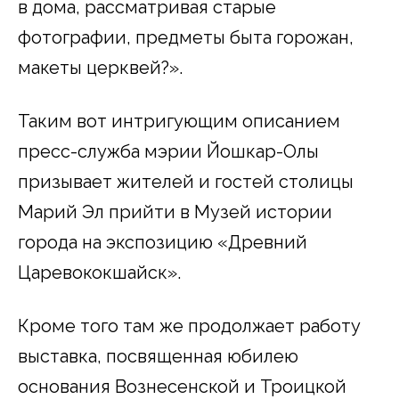
в дома, рассматривая старые
фотографии, предметы быта горожан,
макеты церквей?».
Таким вот интригующим описанием
пресс-служба мэрии Йошкар-Олы
призывает жителей и гостей столицы
Марий Эл прийти в Музей истории
города на экспозицию «Древний
Царевококшайск».
Кроме того там же продолжает работу
выставка, посвященная юбилею
основания Вознесенской и Троицкой