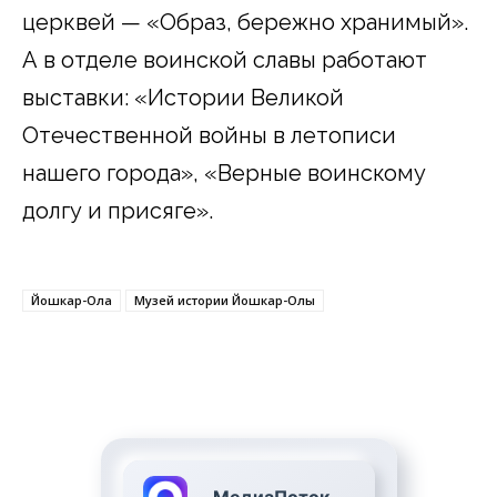
церквей — «Образ, бережно хранимый».
А в отделе воинской славы работают
выставки: «Истории Великой
Отечественной войны в летописи
нашего города», «Верные воинскому
долгу и присяге».
Йошкар-Ола
Музей истории Йошкар-Олы