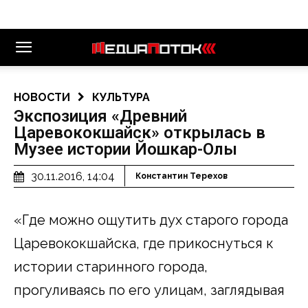
НОВОСТИ
КУЛЬТУРА
Экспозиция «Древний
Царевококшайск» открылась в
Музее истории Йошкар-Олы
30.11.2016, 14:04
Константин Терехов
«Где можно ощутить дух старого города
Царевококшайска, где прикоснуться к
истории старинного города,
прогуливаясь по его улицам, заглядывая