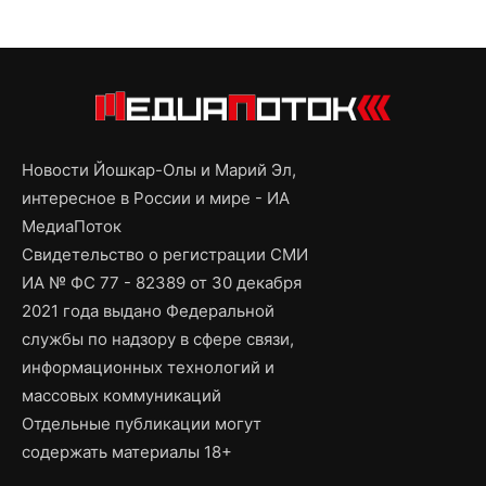
Новости Йошкар-Олы и Марий Эл,
интересное в России и мире - ИА
МедиаПоток
Свидетельство о регистрации СМИ
ИА № ФС 77 - 82389 от 30 декабря
2021 года выдано Федеральной
службы по надзору в сфере связи,
информационных технологий и
массовых коммуникаций
Отдельные публикации могут
содержать материалы 18+