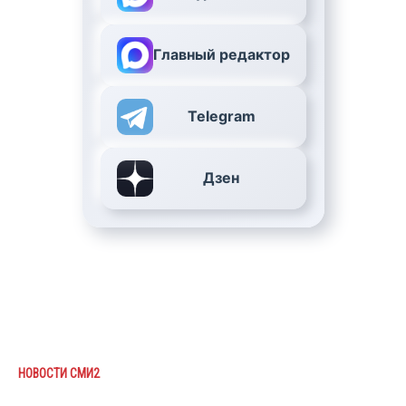
Главный редактор
Telegram
Дзен
НОВОСТИ СМИ2