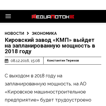
НОВОСТИ
ЭКОНОМИКА
Кировский завод «КМП» выйдет
на запланированную мощность в
2018 году
08.12.2016, 15:08
Константин Терехов
С выходом в 2018 году на
запланированную мощность, на АО
«Кировское машиностроительное
предприятие» будет трудоустроено