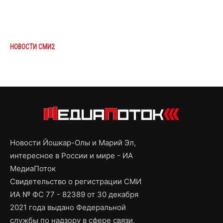
НОВОСТИ СМИ2
Новости Йошкар-Олы и Марий Эл,
интересное в России и мире - ИА
МедиаПоток
Свидетельство о регистрации СМИ
ИА № ФС 77 - 82389 от 30 декабря
2021 года выдано Федеральной
службы по надзору в сфере связи,