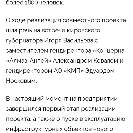
более 1800 человек.
О ходе реализация совместного проекта
шла речь на встрече кировского
губернатора Игоря Васильева с
заместителем гендиректора «Концерна
«Алмаз-Антей» Александром Ковалем и
гендиректором АО «КМП» Эдуардом
Носковым.
В настоящий момент на предприятии
завершился первый этап реализации
проекта, а также о пуске в эксплуатацию
инфраструктурных объектов нового