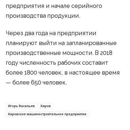
предприятия и начале серийного
производства продукции.
Через два года на предприятии
планируют выйти на запланированные
производственные мощности. В 2018
году численность рабочих составит
более 1800 человек, в настоящее время
— более 650 человек.
Игорь Васильев
Киров
Кировское машиностроительное предприятие