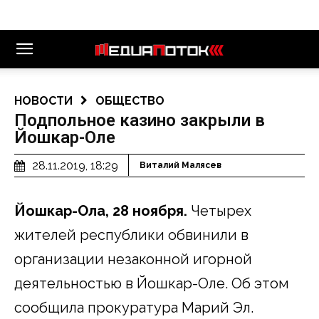
НОВОСТИ
ОБЩЕСТВО
Подпольное казино закрыли в
Йошкар-Оле
28.11.2019, 18:29
Виталий Малясев
Йошкар-Ола, 28 ноября.
Четырех
жителей республики обвинили в
организации незаконной игорной
деятельностью в Йошкар-Оле. Об этом
сообщила прокуратура Марий Эл.