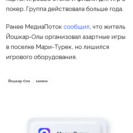
покер. Группа действовала больше года.
Ранее МедиаПоток
сообщил
, что житель
Йошкар-Олы организовал азартные игры
в поселке Мари-Турек, но лишился
игрового оборудования.
Йошкар-Ола
казино