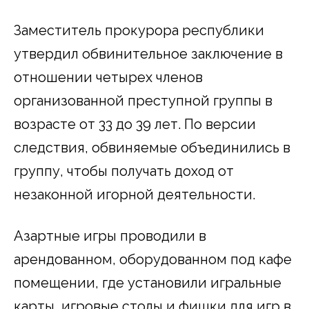
Заместитель прокурора республики
утвердил обвинительное заключение в
отношении четырех членов
организованной преступной группы в
возрасте от 33 до 39 лет. По версии
следствия, обвиняемые объединились в
группу, чтобы получать доход от
незаконной игорной деятельности.
Азартные игры проводили в
арендованном, оборудованном под кафе
помещении, где установили игральные
карты, игровые столы и фишки для игр в