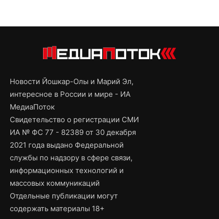
Новости Йошкар-Олы и Марий Эл,
интересное в России и мире - ИА
МедиаПоток
Свидетельство о регистрации СМИ
ИА № ФС 77 - 82389 от 30 декабря
2021 года выдано Федеральной
службы по надзору в сфере связи,
информационных технологий и
массовых коммуникаций
Отдельные публикации могут
содержать материалы 18+