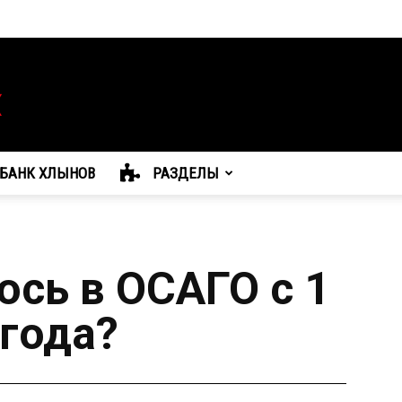
БАНК ХЛЫНОВ
РАЗДЕЛЫ
ось в ОСАГО с 1
 года?