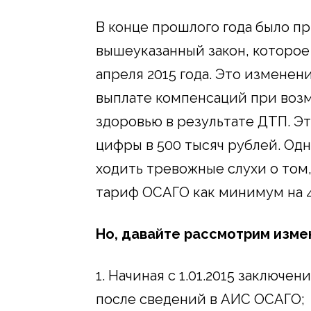
В конце прошлого года было п
вышеуказанный закон, которое
апреля 2015 года. Это изменен
выплате компенсаций при воз
здоровью в результате ДТП. Э
цифры в 500 тысяч рублей. Одн
ходить тревожные слухи о том,
тариф ОСАГО как минимум на 
Но, давайте рассмотрим изме
1. Начиная с 1.01.2015 заключ
после сведений в АИС ОСАГО;