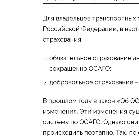
Для владельцев транспортных 
Российской Федерации, в наст
страхования:
обязательное страхование а
сокращенно ОСАГО;
добровольное страхование –
В прошлом году в закон «Об О
изменения. Эти изменения су
систему по ОСАГО. Однако они 
происходить поэтапно. Так, по 