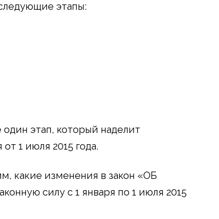
следующие этапы:
 один этап, который наделит
т 1 июля 2015 года.
, какие изменения в закон «ОБ
конную силу с 1 января по 1 июля 2015