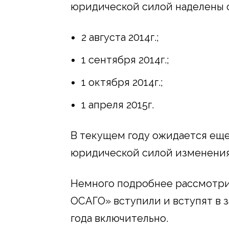
юридической силой наделены 
2 августа 2014г.;
1 сентября 2014г.;
1 октября 2014г.;
1 апреля 2015г.
В текущем году ожидается еще
юридической силой изменения о
Немного подробнее рассмотрим
ОСАГО» вступили и вступят в за
года включительно.