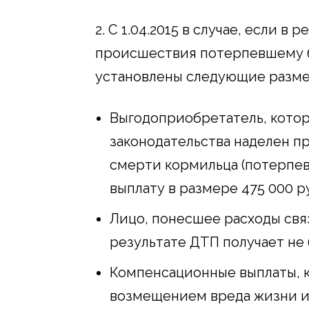
2. С 1.04.2015 в случае, если 
происшествия потерпевшему б
установлены следующие разме
Выгодоприобретатель, котор
законодательства наделен пр
смерти кормильца (потерпев
выплату в размере 475 000 р
Лицо, понесшее расходы свя
результате ДТП получает не 
Компенсационные выплаты, к
возмещением вреда жизни и