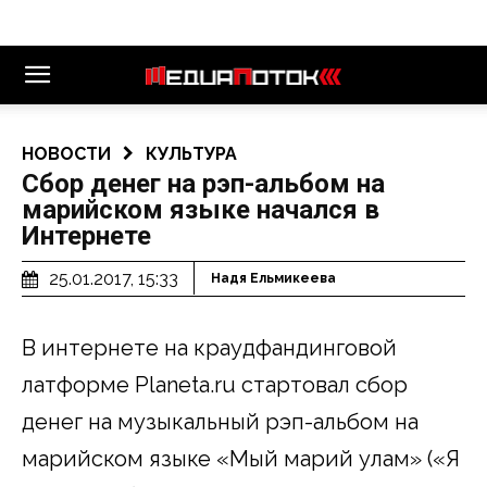
НОВОСТИ
КУЛЬТУРА
Сбор денег на рэп-альбом на
марийском языке начался в
Интернете
25.01.2017, 15:33
Надя Ельмикеева
В интернете на краудфандинговой
латформе Planeta.ru стартовал сбор
денег на музыкальный рэп-альбом на
марийском языке «Мый марий улам» («Я