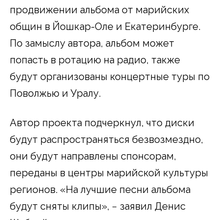
продвижении альбома от марийских
общин в Йошкар-Оле и Екатеринбурге.
По замыслу автора, альбом может
попасть в ротацию на радио, также
будут организованы концертные туры по
Поволжью и Уралу.
Автор проекта подчеркнул, что диски
будут распространяться безвозмездно,
они будут направлены спонсорам,
переданы в центры марийской культуры
регионов. «На лучшие песни альбома
будут сняты клипы», − заявил Денис