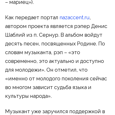
– мариец»).
Как передает портал
nazaccent.ru
,
автором проекта является рэпер Денис
Шаблий из п. Сернур. В альбом войдут
десять песен, посвященных Родине. По
словам музыканта, рэп – «это
современно, это актуально и доступно
для молодежи». Он отметил, что
«именно от молодого поколения сейчас
во многом зависит судьба языка и
культуры народа».
Музыкант уже заручился поддержкой в