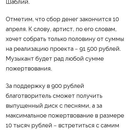
Шаблий.
Отметим, что сбор денег закончится 10
апреля. К слову, артист, по его словам,
хочет собрать только половину от суммы
на реализацию проекта − 91 500 рублей.
Музыкант будет рад любой сумме
пожертвования.
За поддержку в 900 рублей
благотворитель сможет получить
выпущенный диск с песнями, а за
максимальное пожертвование в размере
10 тысяч рублей − встретиться с самим