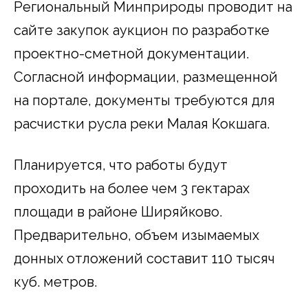
Региональный Минприроды проводит на
сайте закупок аукцион по разработке
проектно-сметной документации.
Согласной информации, размещенной
на портале, документы требуются для
расчистки русла реки Малая Кокшага.
Планируется, что работы будут
проходить на более чем 3 гектарах
площади в районе Ширяйково.
Предварительно, объем изымаемых
донных отложений составит 110 тысяч
куб. метров.