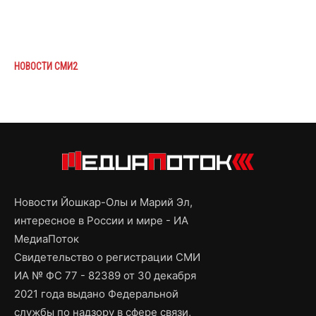
НОВОСТИ СМИ2
Новости Йошкар-Олы и Марий Эл,
интересное в России и мире - ИА
МедиаПоток
Свидетельство о регистрации СМИ
ИА № ФС 77 - 82389 от 30 декабря
2021 года выдано Федеральной
службы по надзору в сфере связи,