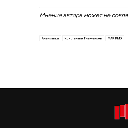
Мнение автора может не совпа
Аналитика
Константин Глаженков
ФАР РМЭ