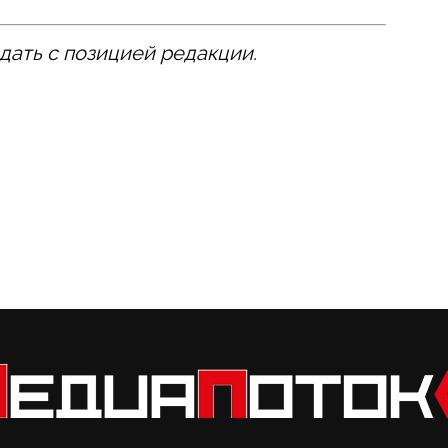
дать с позицией редакции.