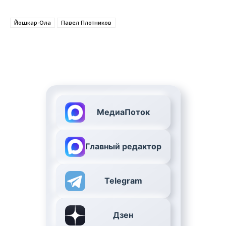
Йошкар-Ола
Павел Плотников
МедиаПоток
Главный редактор
Telegram
Дзен