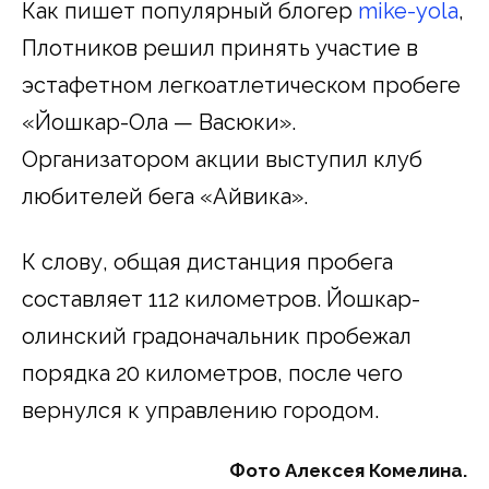
Как пишет популярный блогер
mike-yola
,
Плотников решил принять участие в
эстафетном легкоатлетическом пробеге
«Йошкар-Ола — Васюки».
Организатором акции выступил клуб
любителей бега «Айвика».
К слову, общая дистанция пробега
составляет 112 километров. Йошкар-
олинский градоначальник пробежал
порядка 20 километров, после чего
вернулся к управлению городом.
Фото Алексея Комелина.