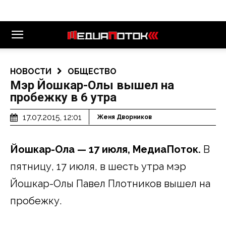
НОВОСТИ
ОБЩЕСТВО
Мэр Йошкар-Олы вышел на
пробежку в 6 утра
17.07.2015, 12:01
Женя Дворников
Йошкар-Ола — 17 июля, МедиаПоток.
В
пятницу, 17 июля, в шесть утра мэр
Йошкар-Олы Павел Плотников вышел на
пробежку.