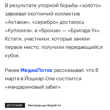
В результате упорной борьбы «золото»
завоевал охотничий коллектив
«Актаюж», «серебро» досталось
«Куплонга», а «бронза» — «Бригада Ух».
Кстати, участники, которые заняли
первое место, получили передающийся
кубок.
Ранее
МедиаПоток
рассказывал, что 8
марта в Йошкар-Оле состоится
«мандариновый забег».
ИСТОЧНИК
Минприроды Марий Эл