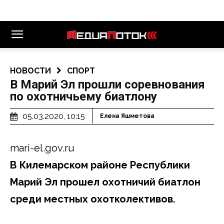
НОВОСТИ
СПОРТ
В Марий Эл прошли соревнования
по охотничьему биатлону
05.03.2020, 10:15
Елена Яшметова
mari-el.gov.ru
В Килемарском районе Республики
Марий Эл прошел охотничий биатлон
среди местных охотколективов.