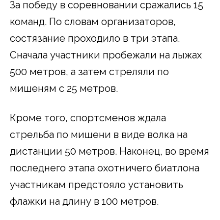
За победу в соревновании сражались 15
команд. По словам организаторов,
состязание проходило в три этапа.
Сначала участники пробежали на лыжах
500 метров, а затем стреляли по
мишеням с 25 метров.
Кроме того, спортсменов ждала
стрельба по мишени в виде волка на
дистанции 50 метров. Наконец, во время
последнего этапа охотничего биатлона
участникам предстояло установить
флажки на длину в 100 метров.