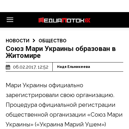
НОВОСТИ
ОБЩЕСТВО
Союз Мари Украины образован в
Житомире
06.02.2017, 12:52
Надя Ельмикеева
Мари Украины официально
зарегистрировали свою организацию.
Процедура официальной регистрации
общественной организации «Союз Мари
Украины» («Украина Марий Ушем»)