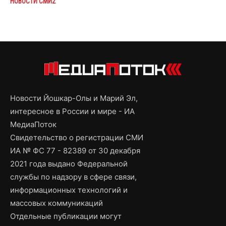
НОВОСТИ СМИ2
Новости Йошкар-Олы и Марий Эл,
интересное в России и мире - ИА
МедиаПоток
Свидетельство о регистрации СМИ
ИА № ФС 77 - 82389 от 30 декабря
2021 года выдано Федеральной
службы по надзору в сфере связи,
информационных технологий и
массовых коммуникаций
Отдельные публикации могут