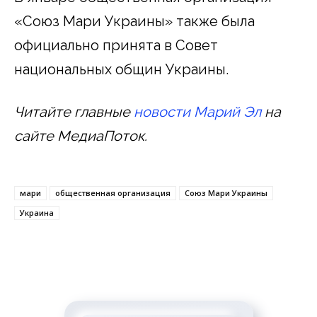
«Союз Мари Украины» также была
официально принята в Совет
национальных общин Украины.
Читайте главные
новости Марий Эл
на
сайте МедиаПоток.
мари
общественная организация
Союз Мари Украины
Украина