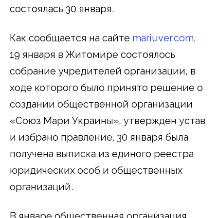
состоялась 30 января.
Как сообщается на сайте
mariuver.com
,
19 января в Житомире состоялось
собрание учредителей организации, в
ходе которого было принято решение о
создании общественной организации
«Союз Мари Украины», утвержден устав
и избрано правление. 30 января была
получена выписка из единого реестра
юридических особ и общественных
организаций.
В январе общественная организация