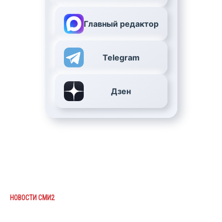
Главный редактор
Telegram
Дзен
НОВОСТИ СМИ2