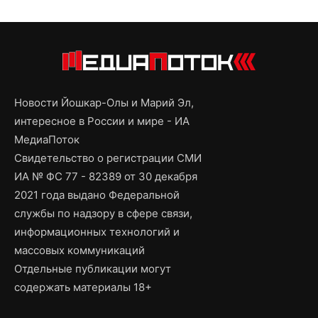
Новости Йошкар-Олы и Марий Эл,
интересное в России и мире - ИА
МедиаПоток
Свидетельство о регистрации СМИ
ИА № ФС 77 - 82389 от 30 декабря
2021 года выдано Федеральной
службы по надзору в сфере связи,
информационных технологий и
массовых коммуникаций
Отдельные публикации могут
содержать материалы 18+