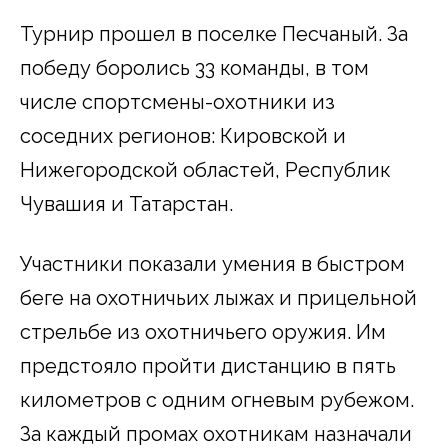
Турнир прошел в поселке Песчаный. За
победу боролись 33 команды, в том
числе спортсмены-охотники из
соседних регионов: Кировской и
Нижегородской областей, Республик
Чувашия и Татарстан.
Участники показали умения в быстром
беге на охотничьих лыжах и прицельной
стрельбе из охотничьего оружия. Им
предстояло пройти дистанцию в пять
километров с одним огневым рубежом.
За каждый промах охотникам назначали