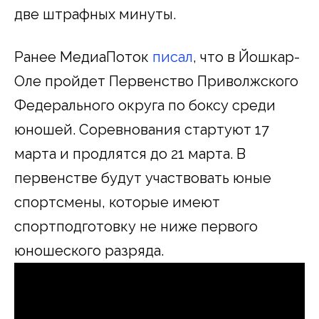
две штрафных минуты.
Ранее МедиаПоток
писал
, что в Йошкар-
Оле пройдет Первенство Приволжского
Федерального округа по боксу среди
юношей. Соревнования стартуют 17
марта и продлятся до 21 марта. В
первенстве будут участвовать юные
спортсмены, которые имеют
спортподготовку не ниже первого
юношеского разряда.