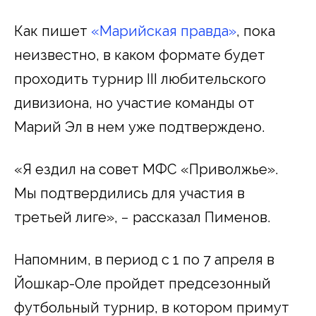
Как пишет
«Марийская правда»
, пока
неизвестно, в каком формате будет
проходить турнир III любительского
дивизиона, но участие команды от
Марий Эл в нем уже подтверждено.
«Я ездил на совет МФС «Приволжье».
Мы подтвердились для участия в
третьей лиге», − рассказал Пименов.
Напомним, в период с 1 по 7 апреля в
Йошкар-Оле пройдет предсезонный
футбольный турнир, в котором примут