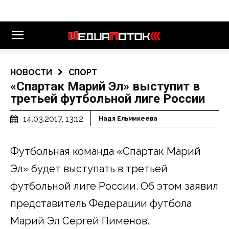
НОВОСТИ
СПОРТ
«Спартак Марий Эл» выступит в
третьей футбольной лиге России
14.03.2017, 13:12
Надя Ельмикеева
Футбольная команда «Спартак Марий
Эл» будет выступать в третьей
футбольной лиге России. Об этом заявил
представитель Федерации футбола
Марий Эл Сергей Пименов.