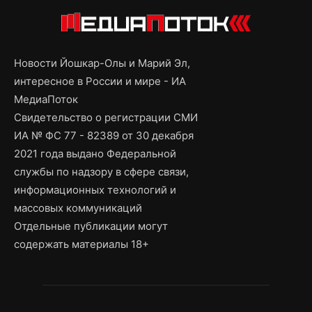
Новости Йошкар-Олы и Марий Эл,
интересное в России и мире - ИА
МедиаПоток
Свидетельство о регистрации СМИ
ИА № ФС 77 - 82389 от 30 декабря
2021 года выдано Федеральной
службы по надзору в сфере связи,
информационных технологий и
массовых коммуникаций
Отдельные публикации могут
содержать материалы 18+