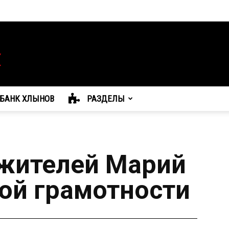
БАНК ХЛЫНОВ
РАЗДЕЛЫ
жителей Марий
ой грамотности