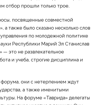
м отбор прошли только трое.
росы, посвященные совместной
, а также было сказано несколько слов
 управления по молодежной политике
науки Республики Марий Эл Станислав
» — это не развлекательное
бота и учеба, строгие дисциплина и
 форума, они с нетерпением ждут
ударства, а также именитыми
ьтуры. На форуме «Таврида» делегаты