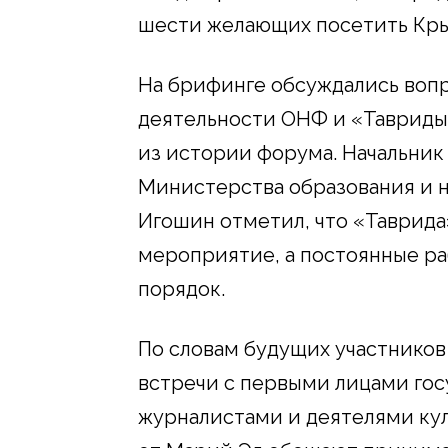
шести желающих посетить Кры
На брифинге обсуждались воп
деятельности ОНФ и «Тавриды»
из истории форума. Начальник
Министерства образования и 
Игошин отметил, что «Таврида
мероприятие, а постоянные ра
порядок.
По словам будущих участников
встречи с первыми лицами гос
журналистами и деятелями кул