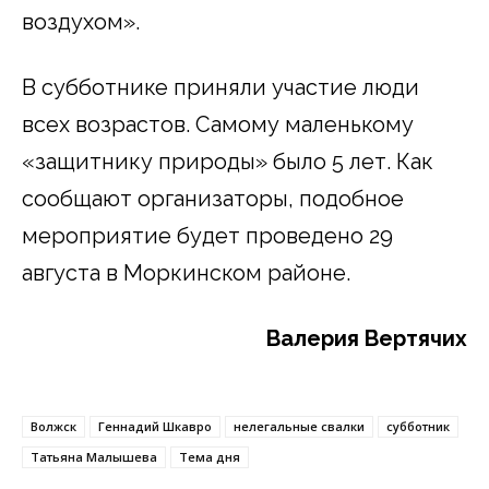
воздухом».
В субботнике приняли участие люди
всех возрастов. Самому маленькому
«защитнику природы» было 5 лет. Как
сообщают организаторы, подобное
мероприятие будет проведено 29
августа в Моркинском районе.
Валерия Вертячих
Волжск
Геннадий Шкавро
нелегальные свалки
субботник
Татьяна Малышева
Тема дня