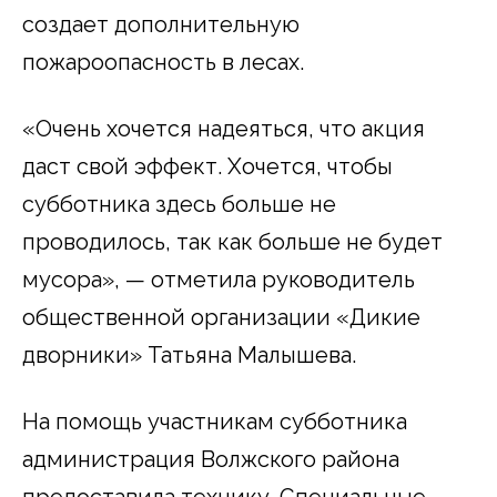
создает дополнительную
пожароопасность в лесах.
«Очень хочется надеяться, что акция
даст свой эффект. Хочется, чтобы
субботника здесь больше не
проводилось, так как больше не будет
мусора», — отметила руководитель
общественной организации «Дикие
дворники» Татьяна Малышева.
На помощь участникам субботника
администрация Волжского района
предоставила технику. Специальные