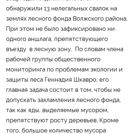
обнаружили 13 нелегальных свалок на
землях лесного фонда Волжского района.
При этом не было зафиксировано ни
одного аншлага, препятствующего
въезду в лесную зону. По словам члена
рабочей группы общественного
мониторинга по проблемам экологии и
защиты леса Геннадия Шкавро, его
главная задача состоит в том, чтобы не
допускать захламления лесного фонда,
так как яды, выделяемые мусором,
препятствуют росту деревьев. Кроме
того, большое количество мусора