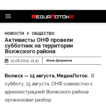
НОВОСТИ
ОБЩЕСТВО
Активисты ОНФ провели
субботник на территории
Волжского района
15.08.2015, 21:41
Женя Дворников
Волжск — 15 августа, МедиаПоток.
В
субботу, 15 августа, ОНФ совместно с
администрацией Волжского района
организовал разбор