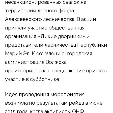
несанкционированных свалок на
территории лесного фонда
Алексеевского лесничества. В акции
приняли участие общественная
организация «Дикие дворники» и
представители лесничества Республики
Марий Эл. К сожалению, городская
администрация Волжска
проигнорировала предложение принять
участие в субботнике.
Идея проведения мероприятия
возникла по результатам рейда в июне
2015 года, когда активисты ОНФ