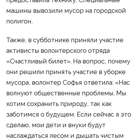
машины вывозили мусор на городской
полигон.
Также, в субботнике приняли участие
активисты волонтерского отряда
«Счастливый билет». На вопрос, почему
они решили принять участие в уборке
мусора, волонтер Софья ответила: «Нас
волнуют общественные проблемы. Мы
хотим сохранить природу, так как
заботимся о будущем. Если сейчас я это
сделаю, мои дети и внуки будут
наслаждаться лесом и дышать чистым