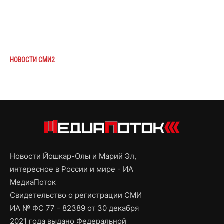
НОВОСТИ СМИ2
Новости Йошкар-Олы и Марий Эл,
интересное в России и мире - ИА
МедиаПоток
Свидетельство о регистрации СМИ
ИА № ФС 77 - 82389 от 30 декабря
2021 года выдано Федеральной