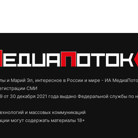
ы и Марий Эл, интересное в России и мире - ИА МедиаПот
регистрации СМИ
9 от 30 декабря 2021 года выдано Федеральной службы по н
ехнологий и массовых коммуникаций
ции могут содержать материалы 18+