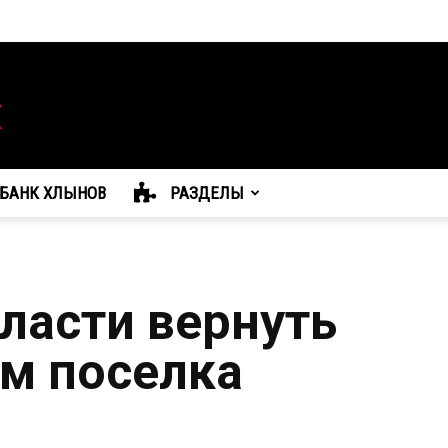
БАНК ХЛЫНОВ
РАЗДЕЛЫ
власти вернуть
м поселка