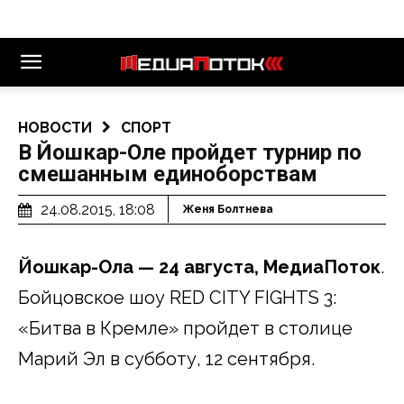
НОВОСТИ
СПОРТ
В Йошкар-Оле пройдет турнир по
смешанным единоборствам
24.08.2015, 18:08
Женя Болтнева
Йошкар-Ола — 24 августа, МедиаПоток
.
Бойцовское шоу RED CITY FIGHTS 3:
«Битва в Кремле» пройдет в столице
Марий Эл в субботу, 12 сентября.