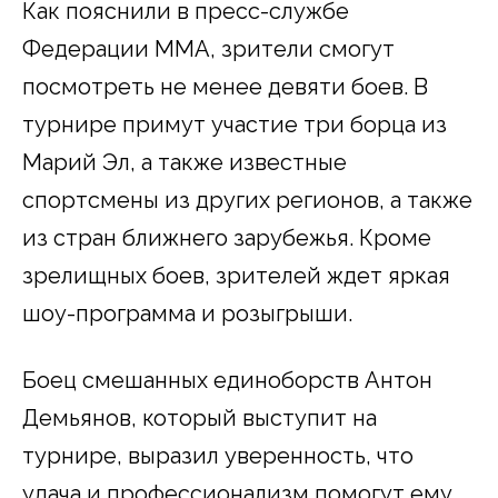
Как пояснили в пресс-службе
Федерации ММА, зрители смогут
посмотреть не менее девяти боев. В
турнире примут участие три борца из
Марий Эл, а также известные
спортсмены из других регионов, а также
из стран ближнего зарубежья. Кроме
зрелищных боев, зрителей ждет яркая
шоу-программа и розыгрыши.
Боец смешанных единоборств Антон
Демьянов, который выступит на
турнире, выразил уверенность, что
удача и профессионализм помогут ему