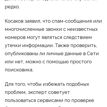
редко.
Косаков заявил, что спам-сообщения или
многочисленные звонки с неизвестных
номеров могут являться следствием
утечки информации. Также проверить,
опубликованы ли личные данные в Сети
или нет, можно с помощью простого
поисковика.
Для того, чтобы избежать подобных
проблем, эксперт советует
пользоваться сервисами по проверке