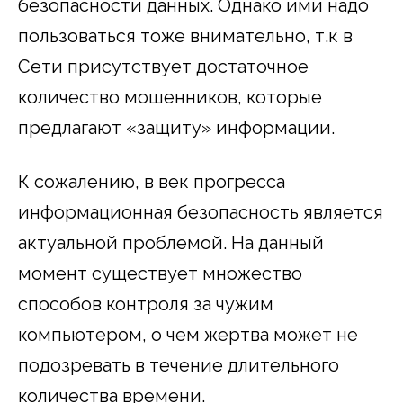
безопасности данных. Однако ими надо
пользоваться тоже внимательно, т.к в
Сети присутствует достаточное
количество мошенников, которые
предлагают «защиту» информации.
К сожалению, в век прогресса
информационная безопасность является
актуальной проблемой. На данный
момент существует множество
способов контроля за чужим
компьютером, о чем жертва может не
подозревать в течение длительного
количества времени.