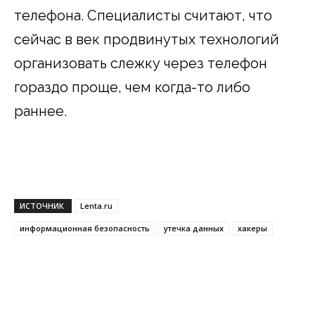
телефона. Специалисты считают, что
сейчас в век продвинутых технологий
организовать слежку через телефон
гораздо проще, чем когда-то либо
раннее.
ИСТОЧНИК
Lenta.ru
информационная безопасность
утечка данных
хакеры