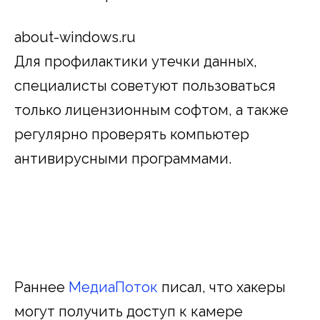
about-windows.ru
Для профилактики утечки данных,
специалисты советуют пользоваться
только лицензионным софтом, а также
регулярно проверять компьютер
антивирусными программами.
Раннее
МедиаПоток
писал, что хакеры
могут получить доступ к камере