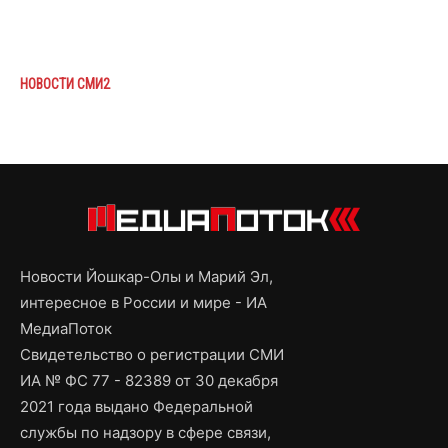
НОВОСТИ СМИ2
Новости Йошкар-Олы и Марий Эл,
интересное в России и мире - ИА
МедиаПоток
Свидетельство о регистрации СМИ
ИА № ФС 77 - 82389 от 30 декабря
2021 года выдано Федеральной
службы по надзору в сфере связи,