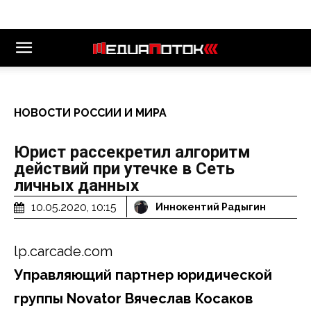
НОВОСТИ РОССИИ И МИРА
Юрист рассекретил алгоритм
действий при утечке в Сеть
личных данных
10.05.2020, 10:15
Иннокентий Радыгин
lp.carcade.com
Управляющий партнер юридической
группы
Novator Вячеслав Косаков