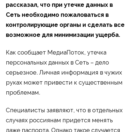
рассказал, что при утечке данных в
Сеть необходимо пожаловаться в
контролирующие органы и сделать все
возможное для минимизации ущерба.
Как сообщает МедиаПоток, утечка
персональных данных в Сеть – дело
серьезное. Личная информация в чужих
руках может привести к существенным
проблемам.
Специалисты заявляют, что в отдельных
случаях россиянам придется менять
даже паспорта. Однако такое случается