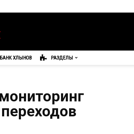
БАНК ХЛЫНОВ
РАЗДЕЛЫ
мониторинг
 переходов