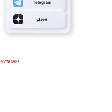
Telegram
Дзен
ОВОСТИ СМИ2