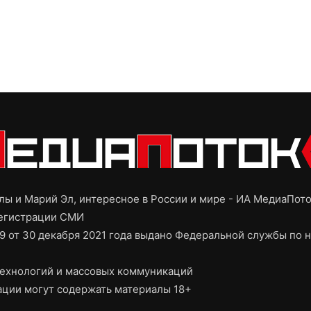
ы и Марий Эл, интересное в России и мире - ИА МедиаПот
регистрации СМИ
9 от 30 декабря 2021 года выдано Федеральной службы по н
ехнологий и массовых коммуникаций
ции могут содержать материалы 18+